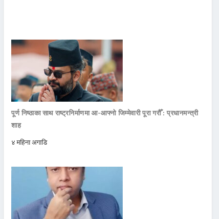
पूर्ण निष्ठाका साथ राष्ट्रनिर्माणमा आ-आफ्नो जिम्मेवारी पूरा गरौँ : प्रधानमन्त्री
शाह
४ महिना अगाडि