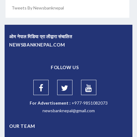
Tweets By Newsbanknepal
ओम नेपाल मिडिया प्रा लीद्वारा संचालित
NEWSBANKNEPAL.COM
FOLLOW US
For Advertisement :
+977-9851082073
newsbanknepal@gmail.com
OUR TEAM