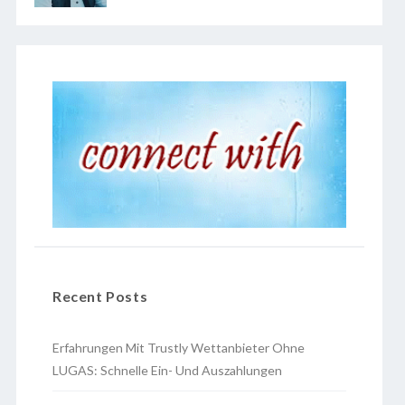
Recent Posts
Erfahrungen Mit Trustly Wettanbieter Ohne
LUGAS: Schnelle Ein- Und Auszahlungen