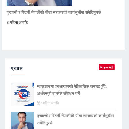
प्रवासी र रिटर्नी नेपालीको पीडा सरकारको कार्यसूचीमा समेटिनुपर्छ
४ महिना अगाडि
प्रवास
View All
ग्वाङ्झाउमा एनआरएनको ऐतिहासिक जमघट हुँदै,
अर्थमन्त्री वाग्लेले सँबोधन गर्ने
१ महिना अगाडि
प्रवासी र रिटर्नी नेपालीको पीडा सरकारको कार्यसूचीमा
समेटिनुपर्छ