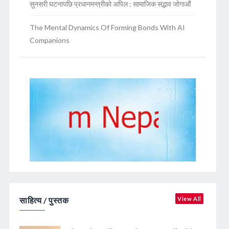
सुनसरी घटनापछि प्रधानमन्त्रीको अपिल : सामाजिक सद्भाव जोगाऔं
The Mental Dynamics Of Forming Bonds With AI
Companions
साहित्य / पुस्तक
View All