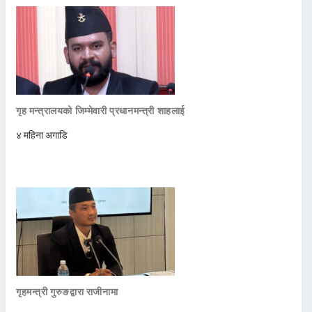
गृह मन्त्रालयको जिम्मेवारी प्रधानमन्त्री शाहलाई
४ महिना अगाडि
गृहमन्त्री गुरुङद्वारा राजीनामा