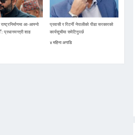
थ राष्ट्रनिर्माणमा आ-आफ्नो
प्रवासी र रिटर्नी नेपालीको पीडा सरकारको
ौँ : प्रधानमन्त्री शाह
कार्यसूचीमा समेटिनुपर्छ
४ महिना अगाडि