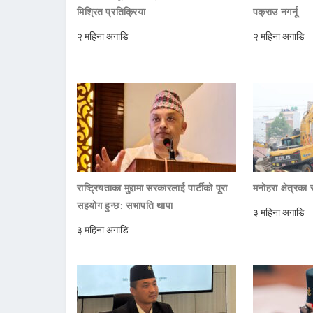
मिश्रित प्रतिक्रिया
पक्राउ नगर्नू
२ महिना अगाडि
२ महिना अगाडि
राष्ट्रियताका मुद्दामा सरकारलाई पार्टीको पूरा
मनोहरा क्षेत्रक
सहयोग हुन्छ: सभापति थापा
३ महिना अगाडि
३ महिना अगाडि