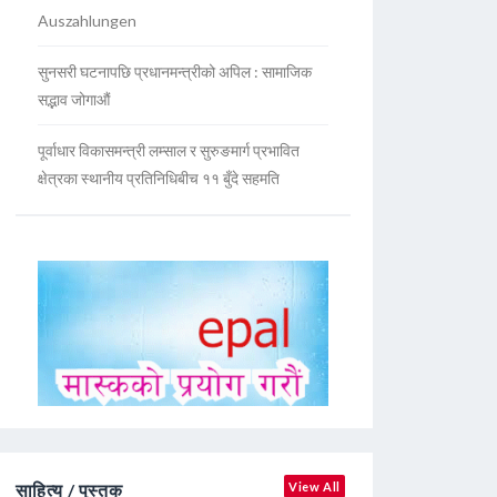
Auszahlungen
सुनसरी घटनापछि प्रधानमन्त्रीको अपिल : सामाजिक
सद्भाव जोगाऔं
पूर्वाधार विकासमन्त्री लम्साल र सुरुङमार्ग प्रभावित
क्षेत्रका स्थानीय प्रतिनिधिबीच ११ बुँदे सहमति
साहित्य / पुस्तक
View All