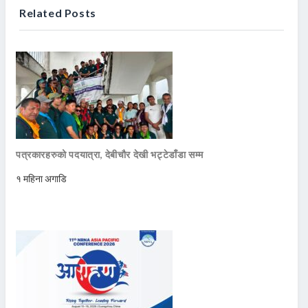
Related Posts
पत्रकारहरुको पदयात्रा, देबीचौर देखी भट्टेडाँडा सम्म
१ महिना अगाडि