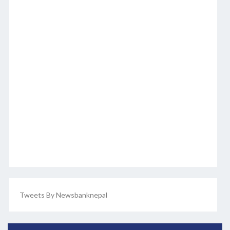
Tweets By Newsbanknepal