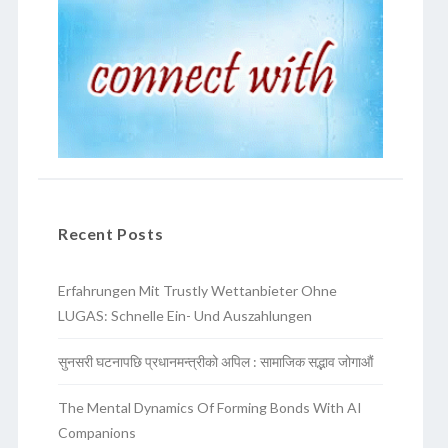
Recent Posts
Erfahrungen Mit Trustly Wettanbieter Ohne
LUGAS: Schnelle Ein- Und Auszahlungen
सुनसरी घटनापछि प्रधानमन्त्रीको अपिल : सामाजिक सद्भाव जोगाऔं
The Mental Dynamics Of Forming Bonds With AI
Companions