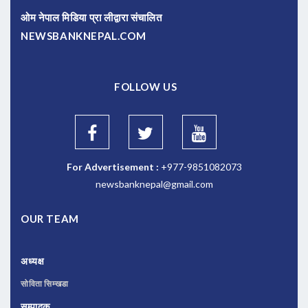
ओम नेपाल मिडिया प्रा लीद्वारा संचालित
NEWSBANKNEPAL.COM
FOLLOW US
For Advertisement :
+977-9851082073
newsbanknepal@gmail.com
OUR TEAM
अध्यक्ष
सोविता सिम्खडा
सम्पादक