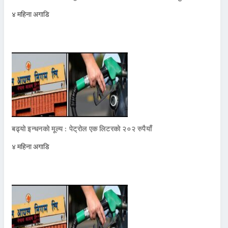
४ महिना अगाडि
बढ्यो इन्धनको मूल्य : पेट्रोल एक लिटरको २०२ रुपैयाँ
४ महिना अगाडि