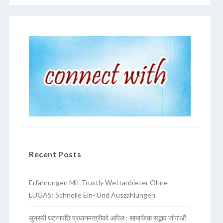
Recent Posts
Erfahrungen Mit Trustly Wettanbieter Ohne
LUGAS: Schnelle Ein- Und Auszahlungen
सुनसरी घटनापछि प्रधानमन्त्रीको अपिल : सामाजिक सद्भाव जोगाऔं