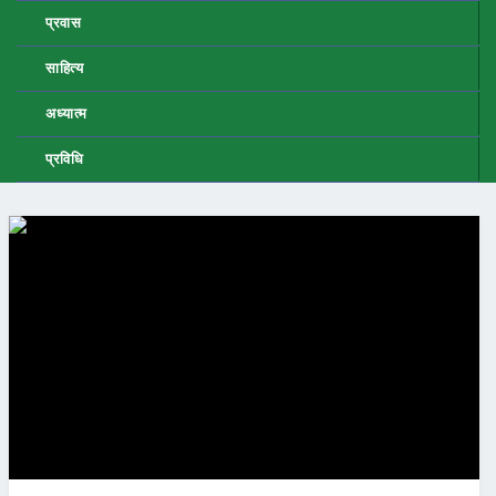
प्रवास
साहित्य
अध्यात्म
प्रविधि