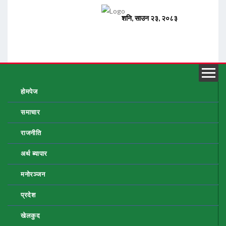
होमपेज
समाचार
राजनीति
अर्थ ब्यापार
मनोरञ्जन
प्रदेश
खेलकुद