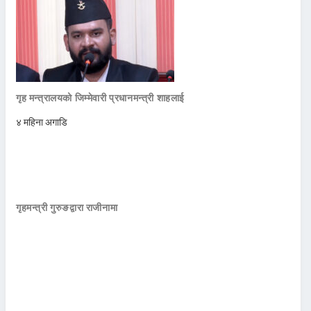
गृह मन्त्रालयको जिम्मेवारी प्रधानमन्त्री शाहलाई
४ महिना अगाडि
गृहमन्त्री गुरुङद्वारा राजीनामा