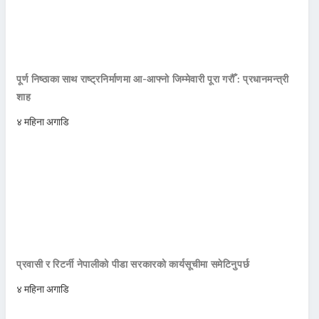
पूर्ण निष्ठाका साथ राष्ट्रनिर्माणमा आ-आफ्नो जिम्मेवारी पूरा गरौँ : प्रधानमन्त्री
शाह
४ महिना अगाडि
प्रवासी र रिटर्नी नेपालीको पीडा सरकारको कार्यसूचीमा समेटिनुपर्छ
४ महिना अगाडि