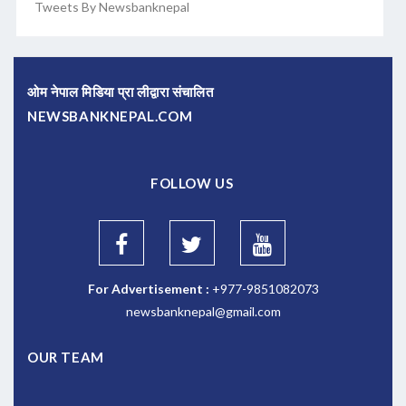
Tweets By Newsbanknepal
ओम नेपाल मिडिया प्रा लीद्वारा संचालित
NEWSBANKNEPAL.COM
FOLLOW US
For Advertisement :
+977-9851082073
newsbanknepal@gmail.com
OUR TEAM