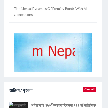
The Mental Dynamics Of Forming Bonds With AI
Companions
साहित्य / पुस्तक
View All
अनेसासको ३५औँ स्थापना दिवसमा १६६औँ साहित्यिक