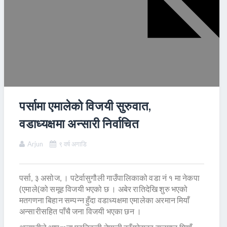
पर्सामा एमालेको विजयी सुरुवात,
वडाध्यक्षमा अन्सारी निर्वाचित
Arjun
९ वर्ष अगाडि
पर्सा, ३ असोज, । पटेर्वासुगौली गाउँपालिकाको वडा नं १ मा नेकपा
(एमाले(को समूह विजयी भएको छ । अबेर रातिदेखि शुरु भएको
मतगणना बिहान सम्पन्न हुँदा वडाध्यक्षमा एमालेका अरमान मियाँ
अन्सारीसहित पाँचै जना विजयी भएका छन ।