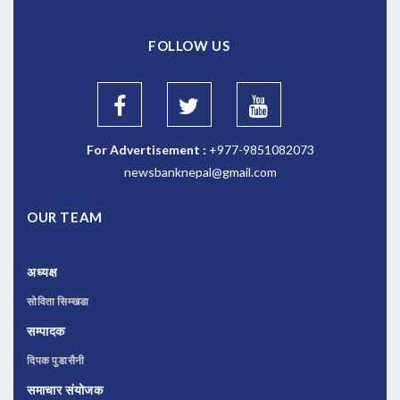
FOLLOW US
For Advertisement :
+977-9851082073
newsbanknepal@gmail.com
OUR TEAM
अध्यक्ष
सोविता सिम्खडा
सम्पादक
दिपक पुडासैनी
समाचार संयोजक