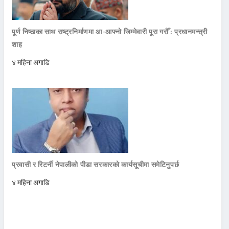
पूर्ण निष्ठाका साथ राष्ट्रनिर्माणमा आ-आफ्नो जिम्मेवारी पूरा गरौँ : प्रधानमन्त्री
शाह
४ महिना अगाडि
प्रवासी र रिटर्नी नेपालीको पीडा सरकारको कार्यसूचीमा समेटिनुपर्छ
४ महिना अगाडि