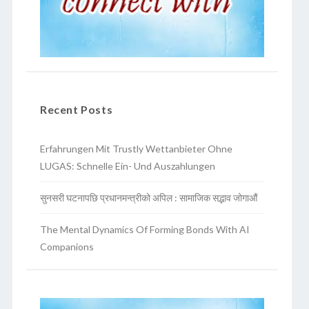
Recent Posts
Erfahrungen Mit Trustly Wettanbieter Ohne
LUGAS: Schnelle Ein- Und Auszahlungen
सुनसरी घटनापछि प्रधानमन्त्रीको अपिल : सामाजिक सद्भाव जोगाऔं
The Mental Dynamics Of Forming Bonds With AI
Companions