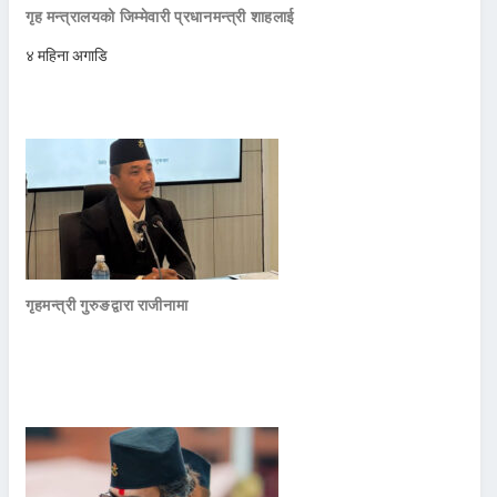
गृह मन्त्रालयको जिम्मेवारी प्रधानमन्त्री शाहलाई
४ महिना अगाडि
गृहमन्त्री गुरुङद्वारा राजीनामा