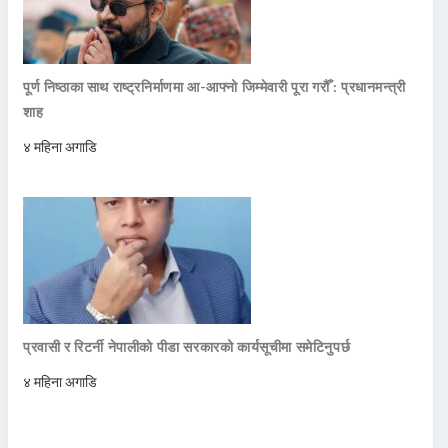
पूर्ण निष्ठाका साथ राष्ट्रनिर्माणमा आ-आफ्नो जिम्मेवारी पूरा गरौँ : प्रधानमन्त्री
शाह
४ महिना अगाडि
प्रवासी र रिटर्नी नेपालीको पीडा सरकारको कार्यसूचीमा समेटिनुपर्छ
४ महिना अगाडि