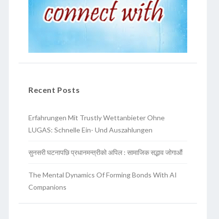
Recent Posts
Erfahrungen Mit Trustly Wettanbieter Ohne
LUGAS: Schnelle Ein- Und Auszahlungen
सुनसरी घटनापछि प्रधानमन्त्रीको अपिल : सामाजिक सद्भाव जोगाऔं
The Mental Dynamics Of Forming Bonds With AI
Companions