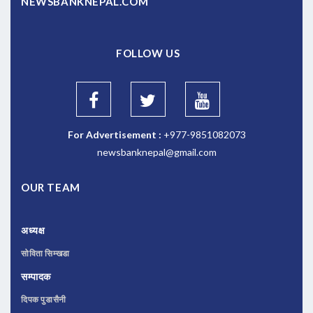
NEWSBANKNEPAL.COM
FOLLOW US
For Advertisement :
+977-9851082073
newsbanknepal@gmail.com
OUR TEAM
अध्यक्ष
सोविता सिम्खडा
सम्पादक
दिपक पुडासैनी