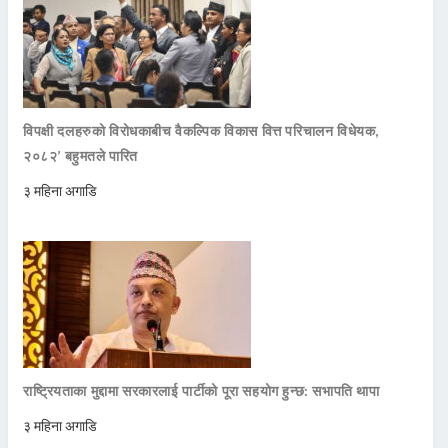
विपक्षी दलहरुको विरोधकाबीच वैकल्पिक विकास वित्त परिचालन विधेयक,
२०८२’ बहुमतले पारित
३ महिना अगाडि
राष्ट्रियताका मुद्दामा सरकारलाई पार्टीको पूरा सहयोग हुन्छ: सभापति थापा
३ महिना अगाडि