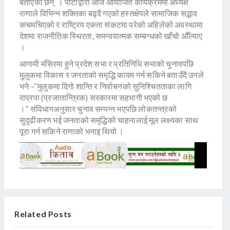
बताएका छन् । पार्टीद्वारा आज आयोजित कार्यक्रममा अध्यक्ष
राणाले विभिन्न शक्तिका बढ्दै गएको हस्तक्षेपले सामाजिक सद्भाव
कचमचिएको र राष्ट्रिय एकता संकटमा परेको अहिलेको अवस्थामा
देशमा राजनीतिक स्थिरता, समन्वयात्मक सम्बन्धको खाँचो औँल्याए
।
आगामी मंसिरमा हुने प्रदेश सभा र प्रतिनिधि सभाको चुनावपछि
मुलुकमा विकास र जनताको समृद्धि कायम गर्न सकिने बताउँदै उनले
भने –‘‘मुलुकमा दिगो शान्ति र निर्वाचनको सुनिश्चितताका लागि
राप्रपा (प्रजातान्त्रिक) सरकारमा सहभागी भएको छ
।” संविधानअनुसार चुनाव सम्पन्न भएपछि लोकतन्त्रको
सुदृढीकरण भई जनताको समृद्धिको चाहनालाई मूल लक्ष्यका साथ
पूरा गर्न सकिने राणाको भनाइ थियो ।
Related Posts