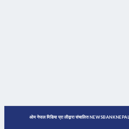
ओम नेपाल मिडिया प्रा लीद्वारा संचालित NEWSBANKNE