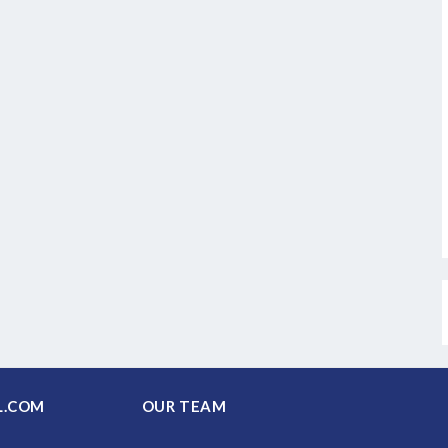
PAL.COM
OUR TEAM