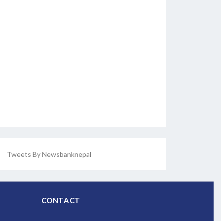
Tweets By Newsbanknepal
CONTACT