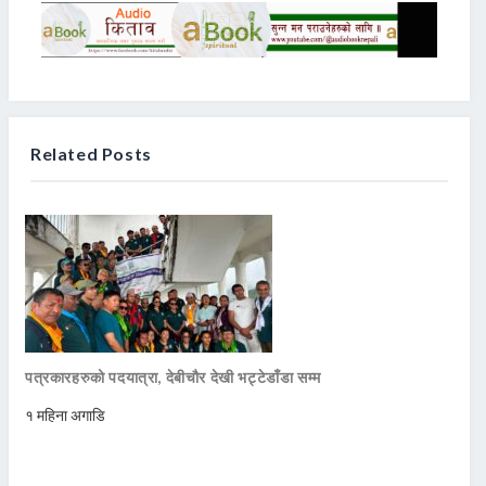
Related Posts
पत्रकारहरुको पदयात्रा, देबीचौर देखी भट्टेडाँडा सम्म
१ महिना अगाडि