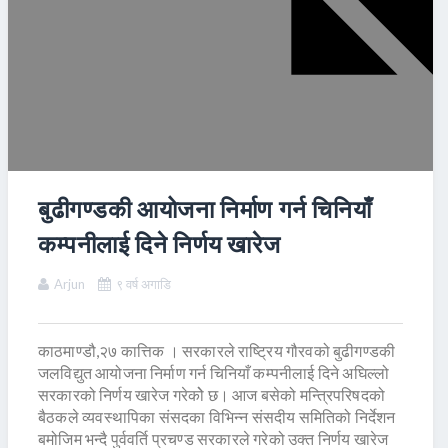
बुढीगण्डकी आयोजना निर्माण गर्न चिनियाँ
कम्पनीलाई दिने निर्णय खारेज
Arjun
९ वर्ष अगाडि
काठमाण्डौ,२७ कात्तिक । सरकारले राष्ट्रिय गौरवको बुढीगण्डकी
जलविद्युत आयोजना निर्माण गर्न चिनियाँ कम्पनीलाई दिने अघिल्लो
सरकारको निर्णय खारेज गरेकोे छ। आज बसेको मन्त्रिपरिषदको
बैठकले व्यवस्थापिका संसदका विभिन्न संसदीय समितिको निर्देशन
बमोजिम भन्दै पुर्ववर्ति प्रचण्ड सरकारले गरेको उक्त निर्णय खारेज