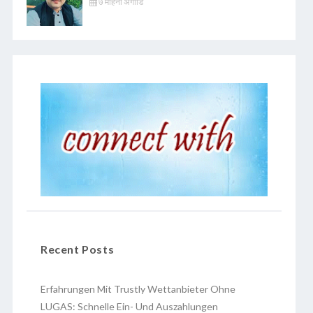
७ महिना अगाडि
Recent Posts
Erfahrungen Mit Trustly Wettanbieter Ohne
LUGAS: Schnelle Ein- Und Auszahlungen