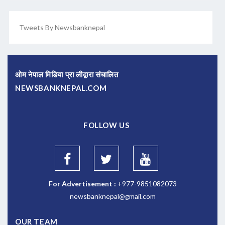
Tweets By Newsbanknepal
ओम नेपाल मिडिया प्रा लीद्वारा संचालित
NEWSBANKNEPAL.COM
FOLLOW US
For Advertisement :
+977-9851082073
newsbanknepal@gmail.com
OUR TEAM