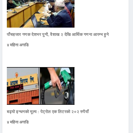
पाँचहजार गणक देशभर पुग्दै, वैशाख २ देखि आर्थिक गणना आरम्भ हुने
४ महिना अगाडि
बढ्यो इन्धनको मूल्य : पेट्रोल एक लिटरको २०२ रुपैयाँ
४ महिना अगाडि