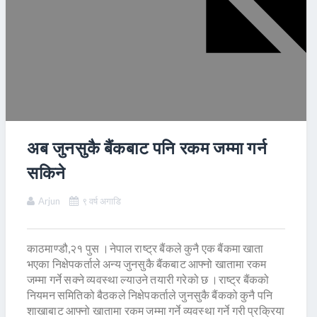
अब जुनसुकै बैंकबाट पनि रकम जम्मा गर्न
सकिने
Arjun
९ वर्ष अगाडि
काठमाण्डौ,२१ पुस ।नेपाल राष्ट्र बैंकले कुनै एक बैंकमा खाता
भएका निक्षेपकर्ताले अन्य जुनसुकै बैंकबाट आफ्नो खातामा रकम
जम्मा गर्ने सक्ने व्यवस्था ल्याउने तयारी गरेको छ ।राष्ट्र बैंकको
नियमन समितिको बैठकले निक्षेपकर्ताले जुनसुकै बैंकको कुनै पनि
शाखाबाट आफ्नो खातामा रकम जम्मा गर्ने व्यवस्था गर्ने गरी प्रक्रिया