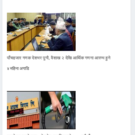
पाँचहजार गणक देशभर पुग्दै, वैशाख २ देखि आर्थिक गणना आरम्भ हुने
४ महिना अगाडि