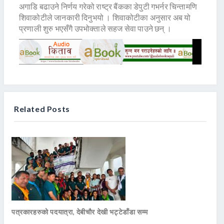
अगाडि बढाउने निर्णय गरेको राष्ट्र बैंकका डेपुटी गभर्नर चिन्तामणि
शिवाकोटीले जानकारी दिनुभयो । शिवाकोटीका अनुसार अब यो
प्रणाली शुरु भएसँगै उपभोक्ताले सहज सेवा पाउने छन् ।
Related Posts
पत्रकारहरुको पदयात्रा, देबीचौर देखी भट्टेडाँडा सम्म