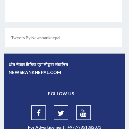
Tweets By Newsbanknepal
ओम नेपाल मिडिया प्रा लीद्वारा संचालित
NEWSBANKNEPAL.COM
FOLLOW US
For Advertisement :
+977-9851082073