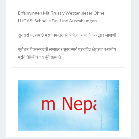
Erfahrungen Mit Trustly Wettanbieter Ohne
LUGAS: Schnelle Ein- Und Auszahlungen
सुनसरी घटनापछि प्रधानमन्त्रीको अपिल : सामाजिक सद्भाव जोगाऔं
पूर्वाधार विकासमन्त्री लम्साल र सुरुङमार्ग प्रभावित क्षेत्रका स्थानीय
प्रतिनिधिबीच ११ बुँदे सहमति