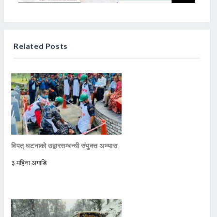
Related Posts
विपत् घटनाको उद्वारसम्बन्धी संयुक्त अभ्यास
३ महिना अगाडि