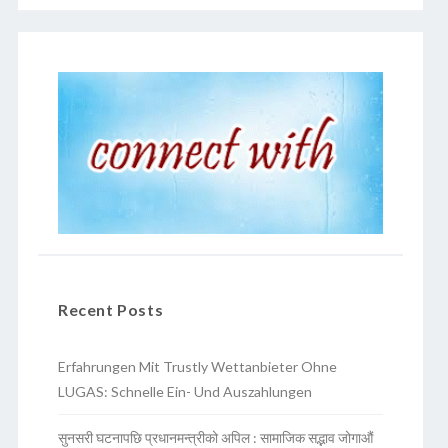
Recent Posts
Erfahrungen Mit Trustly Wettanbieter Ohne
LUGAS: Schnelle Ein- Und Auszahlungen
सुनसरी घटनापछि प्रधानमन्त्रीको अपिल : सामाजिक सद्भाव जोगाऔं