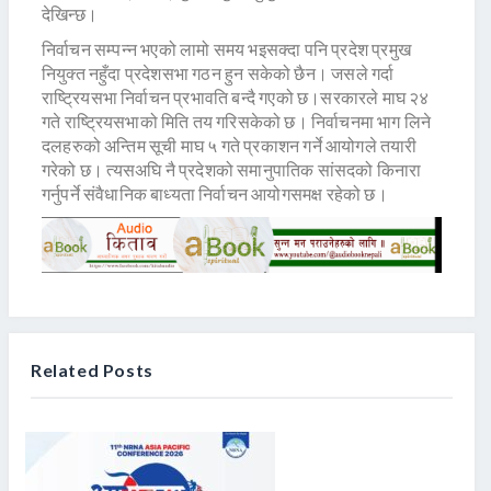
देखिन्छ।
निर्वाचन सम्पन्न भएको लामो समय भइसक्दा पनि प्रदेश प्रमुख
नियुक्त नहुँदा प्रदेशसभा गठन हुन सकेको छैन। जसले गर्दा
राष्ट्रियसभा निर्वाचन प्रभावति बन्दै गएको छ।सरकारले माघ २४
गते राष्ट्रियसभाको मिति तय गरिसकेको छ। निर्वाचनमा भाग लिने
दलहरुको अन्तिम सूची माघ ५ गते प्रकाशन गर्ने आयोगले तयारी
गरेको छ। त्यसअघि नै प्रदेशको समानुपातिक सांसदको किनारा
गर्नुपर्ने संवैधानिक बाध्यता निर्वाचन आयोगसमक्ष रहेको छ।
Related Posts