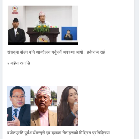
संसद्मा बोल्न पनि आन्दोलन गर्नुपर्ने अवस्था आयो : हर्कराज राई
२ महिना अगाडि
बजेटप्रति पूर्वअर्थमन्त्री एवं दलका नेताहरुको मिश्रित प्रतिक्रिया