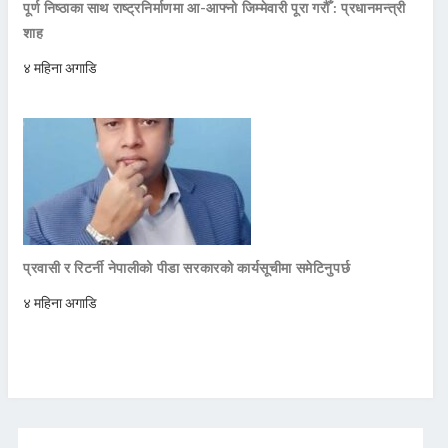
पूर्ण निष्ठाका साथ राष्ट्रनिर्माणमा आ-आफ्नो जिम्मेवारी पूरा गरौँ : प्रधानमन्त्री
शाह
४ महिना अगाडि
प्रवासी र रिटर्नी नेपालीको पीडा सरकारको कार्यसूचीमा समेटिनुपर्छ
४ महिना अगाडि