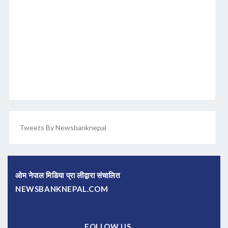
Tweets By Newsbanknepal
ओम नेपाल मिडिया प्रा लीद्वारा संचालित
NEWSBANKNEPAL.COM
FOLLOW US