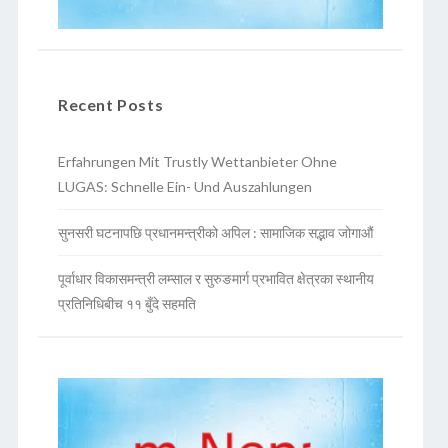
Recent Posts
Erfahrungen Mit Trustly Wettanbieter Ohne
LUGAS: Schnelle Ein- Und Auszahlungen
सुनसरी घटनापछि प्रधानमन्त्रीको अपिल : सामाजिक सद्भाव जोगाऔं
पूर्वाधार विकासमन्त्री लम्साल र सुरुङमार्ग प्रभावित क्षेत्रका स्थानीय
प्रतिनिधिबीच ११ बुँदे सहमति