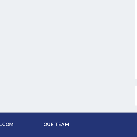
PAL.COM
OUR TEAM