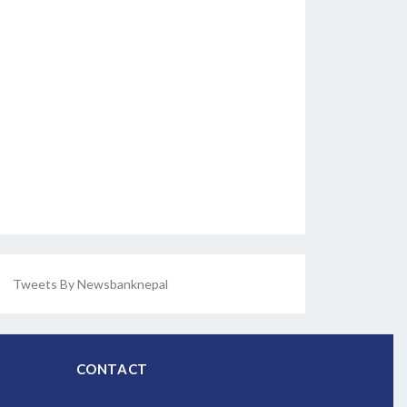
Tweets By Newsbanknepal
CONTACT