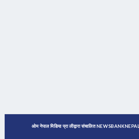
ओम नेपाल मिडिया प्रा लीद्वारा संचालित NEWSBANKNE