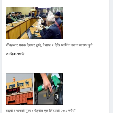
पाँचहजार गणक देशभर पुग्दै, वैशाख २ देखि आर्थिक गणना आरम्भ हुने
४ महिना अगाडि
बढ्यो इन्धनको मूल्य : पेट्रोल एक लिटरको २०२ रुपैयाँ