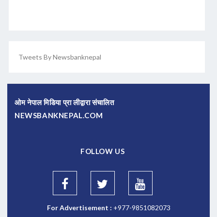
Tweets By Newsbanknepal
ओम नेपाल मिडिया प्रा लीद्वारा संचालित
NEWSBANKNEPAL.COM
FOLLOW US
For Advertisement :
+977-9851082073