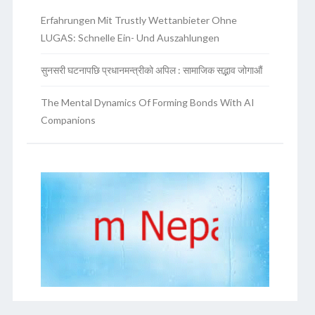
Erfahrungen Mit Trustly Wettanbieter Ohne
LUGAS: Schnelle Ein- Und Auszahlungen
सुनसरी घटनापछि प्रधानमन्त्रीको अपिल : सामाजिक सद्भाव जोगाऔं
The Mental Dynamics Of Forming Bonds With AI
Companions