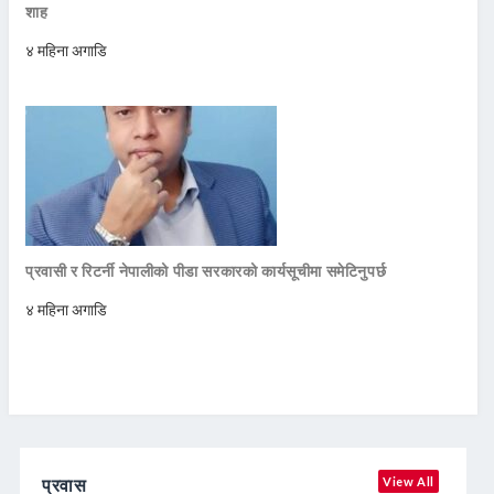
शाह
४ महिना अगाडि
प्रवासी र रिटर्नी नेपालीको पीडा सरकारको कार्यसूचीमा समेटिनुपर्छ
४ महिना अगाडि
प्रवास
View All