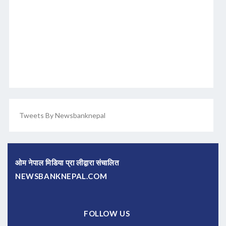
Tweets By Newsbanknepal
ओम नेपाल मिडिया प्रा लीद्वारा संचालित
NEWSBANKNEPAL.COM
FOLLOW US