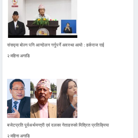
संसद्मा बोल्न पनि आन्दोलन गर्नुपर्ने अवस्था आयो : हर्कराज राई
२ महिना अगाडि
बजेटप्रति पूर्वअर्थमन्त्री एवं दलका नेताहरुको मिश्रित प्रतिक्रिया
२ महिना अगाडि