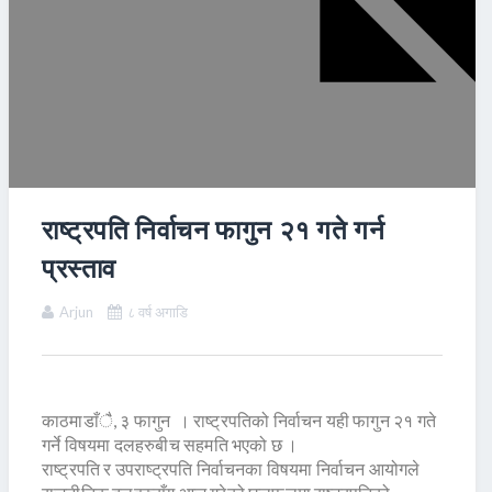
राष्ट्रपति निर्वाचन फागुन २१ गते गर्न
प्रस्ताव
Arjun
८ वर्ष अगाडि
काठमाडाँै, ३ फागुन । राष्ट्रपतिको निर्वाचन यही फागुन २१ गते
गर्ने विषयमा दलहरुबीच सहमति भएको छ ।
राष्ट्रपति र उपराष्ट्रपति निर्वाचनका विषयमा निर्वाचन आयोगले