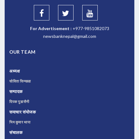
For Advertisement :
+977-9851082073
newsbanknepal@gmail.com
OUR TEAM
अध्यक्ष
सोविता सिम्खडा
सम्पादक
दिपक पुडासैनी
समाचार संयोजक
भिम कुमार थापा
संचालक