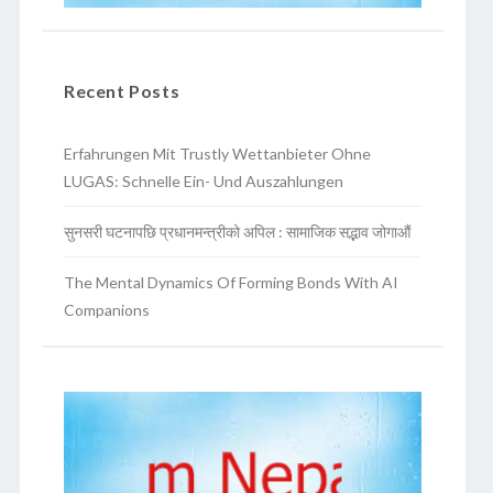
Recent Posts
Erfahrungen Mit Trustly Wettanbieter Ohne
LUGAS: Schnelle Ein- Und Auszahlungen
सुनसरी घटनापछि प्रधानमन्त्रीको अपिल : सामाजिक सद्भाव जोगाऔं
The Mental Dynamics Of Forming Bonds With AI
Companions