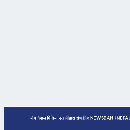
ओम नेपाल मिडिया प्रा लीद्वारा संचालित NEWSBANKNE