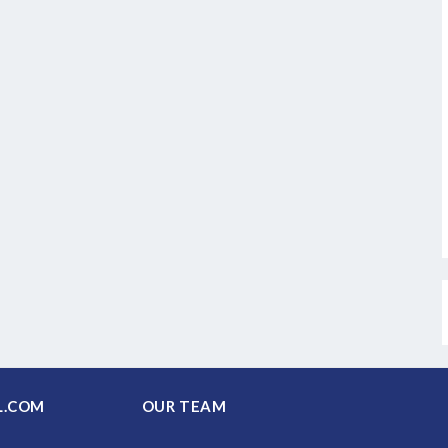
PAL.COM
OUR TEAM