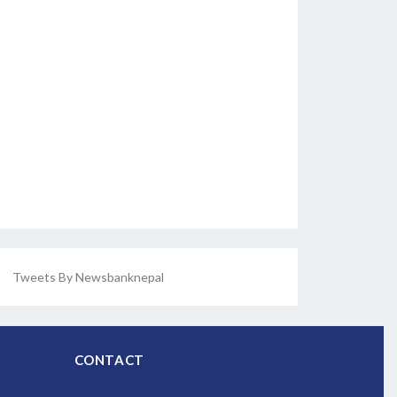
Tweets By Newsbanknepal
CONTACT