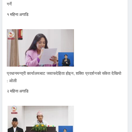
गर्ने
१ महिना अगाडि
प्रधानमन्त्री कार्यालयबाट जवाफदेहिता होइन, शक्ति प्रदर्शनको संकेत देखियो
: ओली
२ महिना अगाडि