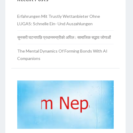
Erfahrungen Mit Trustly Wettanbieter Ohne
LUGAS: Schnelle Ein- Und Auszahlungen
सुनसरी घटनापछि प्रधानमन्त्रीको अपिल : सामाजिक सद्भाव जोगाऔं
The Mental Dynamics Of Forming Bonds With AI
Companions