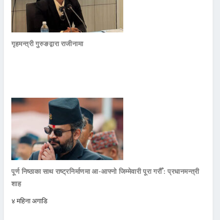
गृहमन्त्री गुरुङद्वारा राजीनामा
पूर्ण निष्ठाका साथ राष्ट्रनिर्माणमा आ-आफ्नो जिम्मेवारी पूरा गरौँ : प्रधानमन्त्री
शाह
४ महिना अगाडि