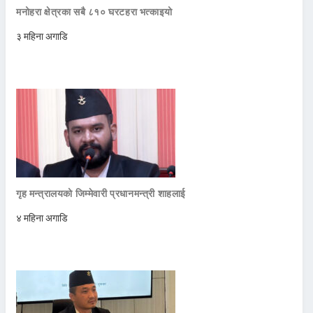
मनोहरा क्षेत्रका सबै ८१० घरटहरा भत्काइयो
३ महिना अगाडि
गृह मन्त्रालयको जिम्मेवारी प्रधानमन्त्री शाहलाई
४ महिना अगाडि