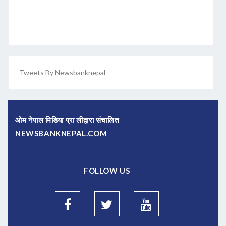
Tweets By Newsbanknepal
ओम नेपाल मिडिया प्रा लीद्वारा संचालित
NEWSBANKNEPAL.COM
FOLLOW US