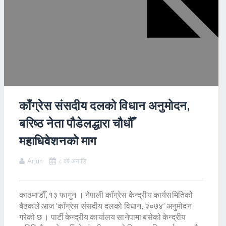
काँग्रेस संसदीय दलको विधान अनुमोदन,
बरिष्ठ नेता पौडेलद्धारा चौधौँ
महाधिवेशनको माग
Arjun
८ वर्ष अगाडि
काठमाडौँ, १३ फागुन । नेपाली काँग्रेस केन्द्रीय कार्यसमितिको
बैठकले आज ‘काँग्रेस संसदीय दलको विधान, २०७४’ अनुमोदन
गरेको छ । पार्टी केन्द्रीय कार्यालय सानेपामा बसेको केन्द्रीय