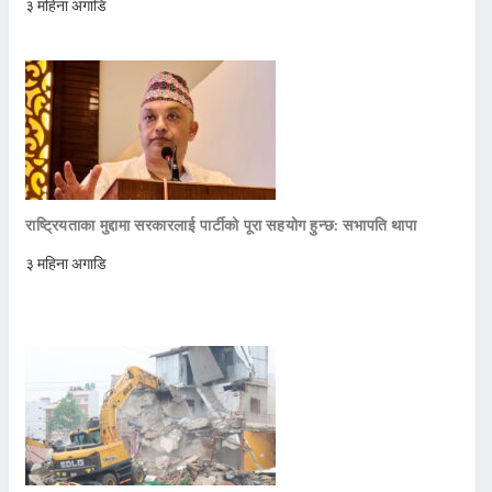
३ महिना अगाडि
राष्ट्रियताका मुद्दामा सरकारलाई पार्टीको पूरा सहयोग हुन्छ: सभापति थापा
३ महिना अगाडि