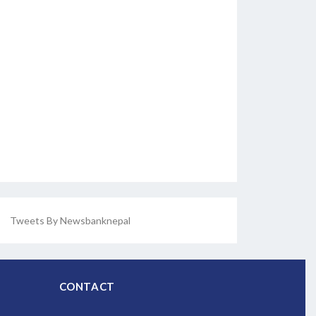
Tweets By Newsbanknepal
CONTACT