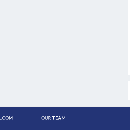
PAL.COM
OUR TEAM