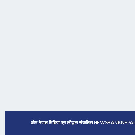
ओम नेपाल मिडिया प्रा लीद्वारा संचालित NEWSBANKNE