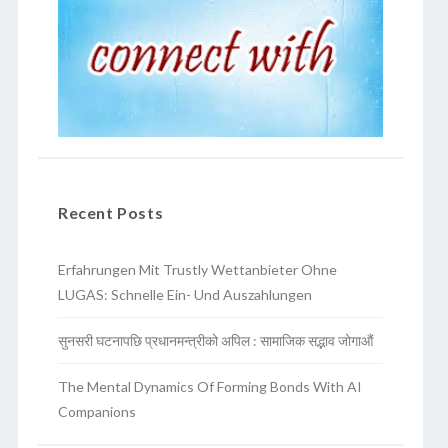
Recent Posts
Erfahrungen Mit Trustly Wettanbieter Ohne
LUGAS: Schnelle Ein- Und Auszahlungen
सुनसरी घटनापछि प्रधानमन्त्रीको अपिल : सामाजिक सद्भाव जोगाऔं
The Mental Dynamics Of Forming Bonds With AI
Companions