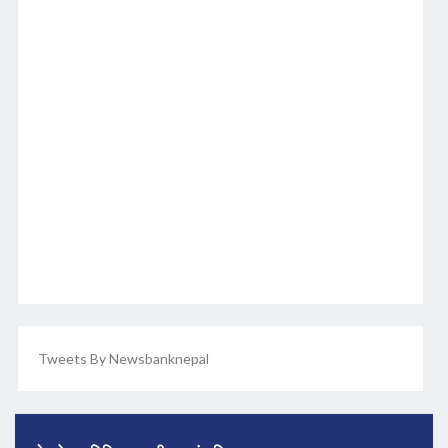
Tweets By Newsbanknepal