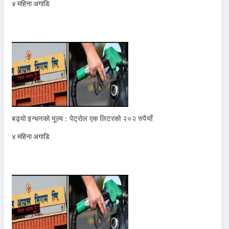
४ महिना अगाडि
बढ्यो इन्धनको मूल्य : पेट्रोल एक लिटरको २०२ रुपैयाँ
४ महिना अगाडि