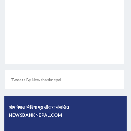
Tweets By Newsbanknepal
ओम नेपाल मिडिया प्रा लीद्वारा संचालित
NEWSBANKNEPAL.COM