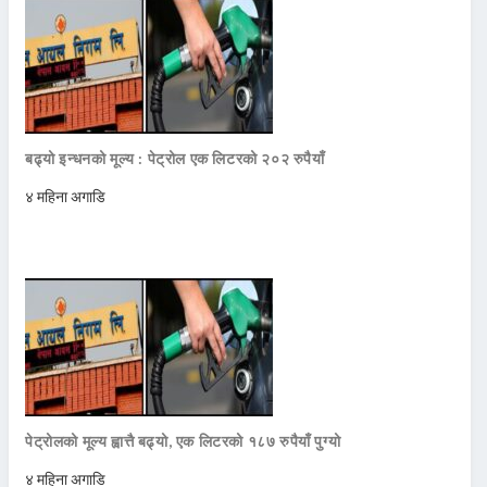
बढ्यो इन्धनको मूल्य : पेट्रोल एक लिटरको २०२ रुपैयाँ
४ महिना अगाडि
पेट्रोलको मूल्य ह्वात्तै बढ्यो, एक लिटरको १८७ रुपैयाँ पुग्यो
४ महिना अगाडि