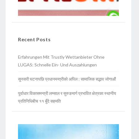
Recent Posts
Erfahrungen Mit Trustly Wettanbieter Ohne
LUGAS: Schnelle Ein- Und Auszahlungen
सुनसरी घटनापछि प्रधानमन्त्रीको अपिल : सामाजिक सद्भाव जोगाऔं
पूर्वाधार विकासमन्त्री लम्साल र सुरुङमार्ग प्रभावित क्षेत्रका स्थानीय
प्रतिनिधिबीच ११ बुँदे सहमति