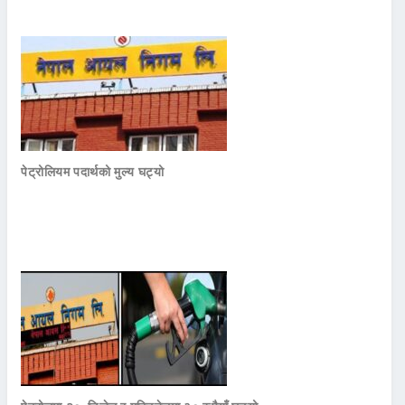
पेट्रोलियम पदार्थको मुल्य घट्यो