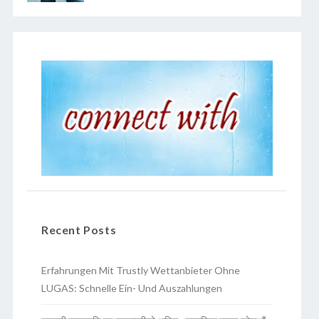
Recent Posts
Erfahrungen Mit Trustly Wettanbieter Ohne
LUGAS: Schnelle Ein- Und Auszahlungen