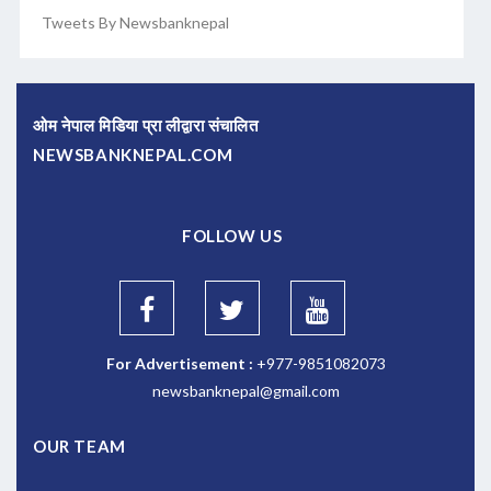
Tweets By Newsbanknepal
ओम नेपाल मिडिया प्रा लीद्वारा संचालित
NEWSBANKNEPAL.COM
FOLLOW US
For Advertisement :
+977-9851082073
newsbanknepal@gmail.com
OUR TEAM