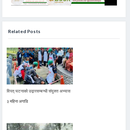
Related Posts
विपत् घटनाको उद्वारसम्बन्धी संयुक्त अभ्यास
३ महिना अगाडि