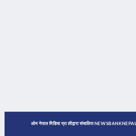
ओम नेपाल मिडिया प्रा लीद्वारा संचालित NEWSBANKNE