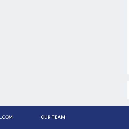
PAL.COM
OUR TEAM