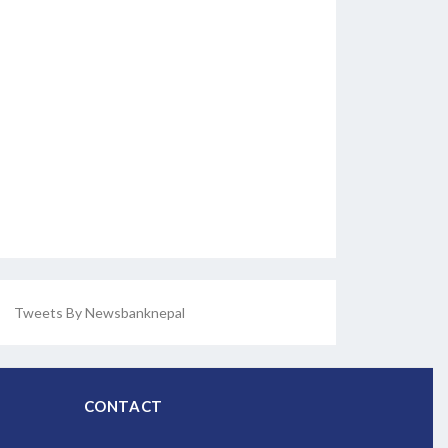
Tweets By Newsbanknepal
CONTACT