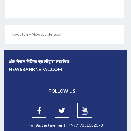
Tweets By Newsbanknepal
ओम नेपाल मिडिया प्रा लीद्वारा संचालित
NEWSBANKNEPAL.COM
FOLLOW US
For Advertisement :
+977-9851082073