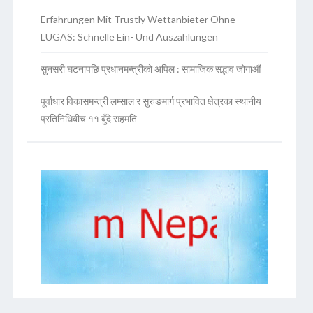
Erfahrungen Mit Trustly Wettanbieter Ohne
LUGAS: Schnelle Ein- Und Auszahlungen
सुनसरी घटनापछि प्रधानमन्त्रीको अपिल : सामाजिक सद्भाव जोगाऔं
पूर्वाधार विकासमन्त्री लम्साल र सुरुङमार्ग प्रभावित क्षेत्रका स्थानीय
प्रतिनिधिबीच ११ बुँदे सहमति