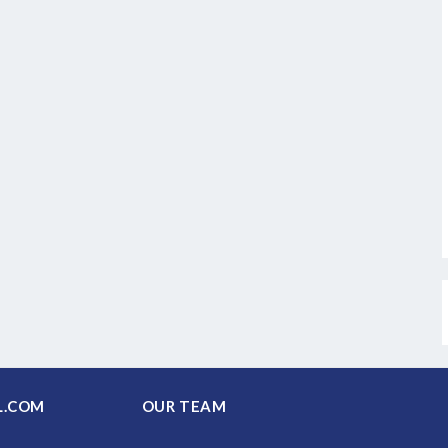
PAL.COM
OUR TEAM