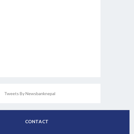
Tweets By Newsbanknepal
CONTACT