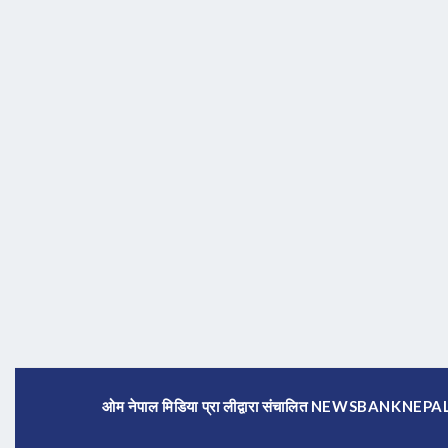
ओम नेपाल मिडिया प्रा लीद्वारा संचालित NEWSBANKNE