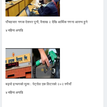
पाँचहजार गणक देशभर पुग्दै, वैशाख २ देखि आर्थिक गणना आरम्भ हुने
४ महिना अगाडि
बढ्यो इन्धनको मूल्य : पेट्रोल एक लिटरको २०२ रुपैयाँ
४ महिना अगाडि