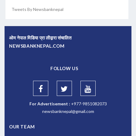
Tweets By Newsbanknepal
ओम नेपाल मिडिया प्रा लीद्वारा संचालित
NEWSBANKNEPAL.COM
FOLLOW US
For Advertisement :
+977-9851082073
newsbanknepal@gmail.com
OUR TEAM