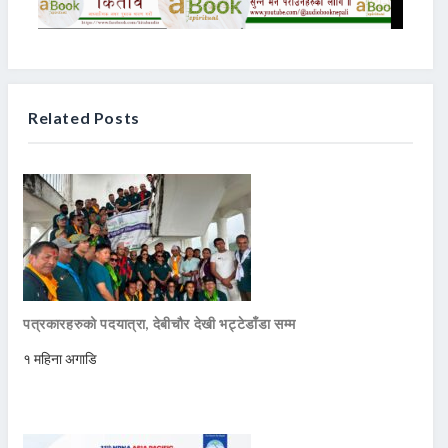
Related Posts
पत्रकारहरुको पदयात्रा, देबीचौर देखी भट्टेडाँडा सम्म
१ महिना अगाडि