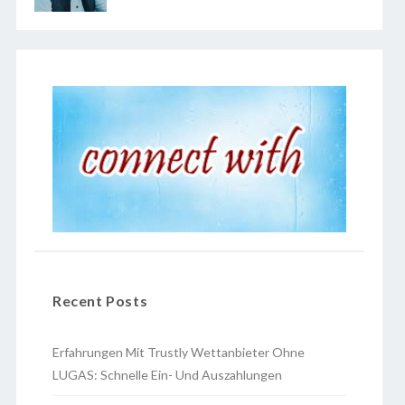
Recent Posts
Erfahrungen Mit Trustly Wettanbieter Ohne
LUGAS: Schnelle Ein- Und Auszahlungen