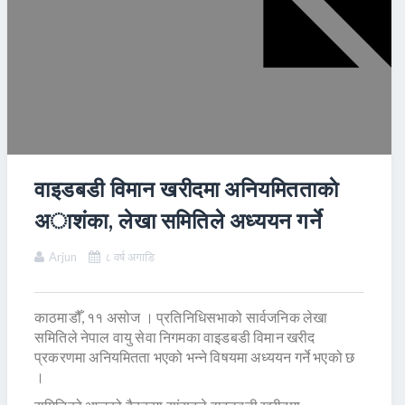
वाइडबडी विमान खरीदमा अनियमितताकाे
अाशंका, लेखा समितिले अध्ययन गर्ने
Arjun
८ वर्ष अगाडि
काठमाडौँ, ११ असोज । प्रतिनिधिसभाको सार्वजनिक लेखा
समितिले नेपाल वायु सेवा निगमका वाइडबडी विमान खरीद
प्रकरणमा अनियमितता भएको भन्ने विषयमा अध्ययन गर्ने भएको छ
।