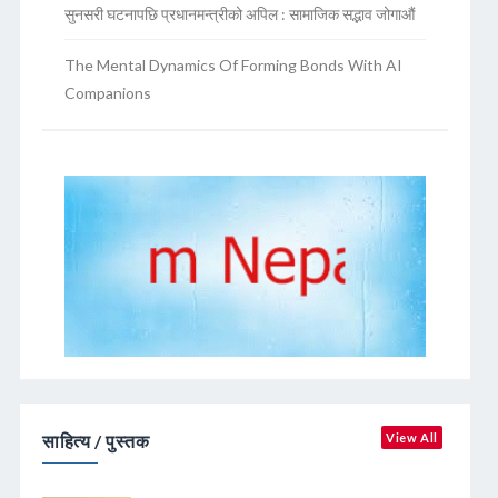
सुनसरी घटनापछि प्रधानमन्त्रीको अपिल : सामाजिक सद्भाव जोगाऔं
The Mental Dynamics Of Forming Bonds With AI
Companions
साहित्य / पुस्तक
View All