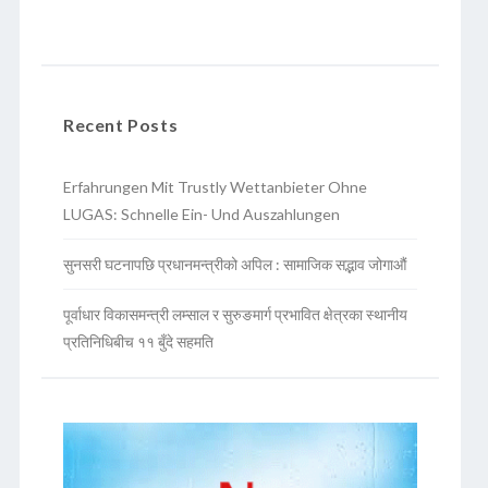
Recent Posts
Erfahrungen Mit Trustly Wettanbieter Ohne
LUGAS: Schnelle Ein- Und Auszahlungen
सुनसरी घटनापछि प्रधानमन्त्रीको अपिल : सामाजिक सद्भाव जोगाऔं
पूर्वाधार विकासमन्त्री लम्साल र सुरुङमार्ग प्रभावित क्षेत्रका स्थानीय
प्रतिनिधिबीच ११ बुँदे सहमति