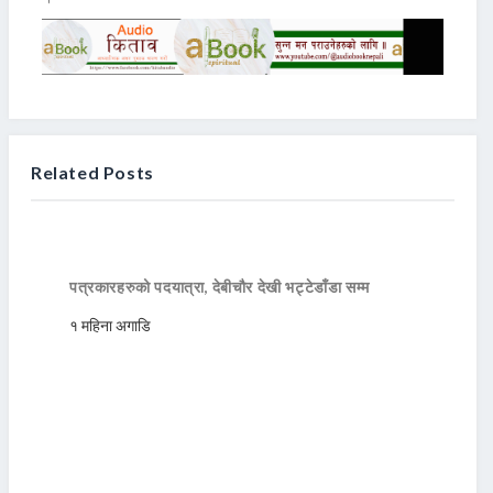
Related Posts
पत्रकारहरुको पदयात्रा, देबीचौर देखी भट्टेडाँडा सम्म
१ महिना अगाडि