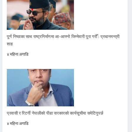
पूर्ण निष्ठाका साथ राष्ट्रनिर्माणमा आ-आफ्नो जिम्मेवारी पूरा गरौँ : प्रधानमन्त्री
शाह
४ महिना अगाडि
प्रवासी र रिटर्नी नेपालीको पीडा सरकारको कार्यसूचीमा समेटिनुपर्छ
४ महिना अगाडि