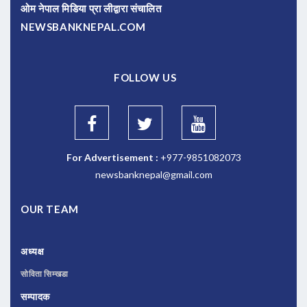
ओम नेपाल मिडिया प्रा लीद्वारा संचालित
NEWSBANKNEPAL.COM
FOLLOW US
For Advertisement :
+977-9851082073
newsbanknepal@gmail.com
OUR TEAM
अध्यक्ष
सोविता सिम्खडा
सम्पादक