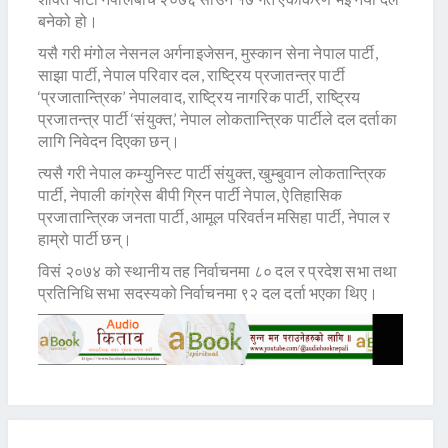
बनेको हो।
यसै गरी मंगोल नेसनल अर्गनाइजेसन, मुस्कान सेना नेपाल पार्टी,
साझा पार्टी, नेपाल परिवार दल, राष्ट्रिय प्रजातन्त्र पार्टी
‘प्रजातान्त्रिक’ नेपालवाद, राष्ट्रिय नागरिक पार्टी, राष्ट्रिय
प्रजातन्त्र पार्टी ‘संयुक्त,’ नेपाल लोकतान्त्रिक पार्टीले दल दर्ताका
लागि निवेदन दिएका छन्।
त्यसै गरी नेपाल कम्युनिस्ट पार्टी संयुक्त, खुम्बुवान लोकतान्त्रिक
पार्टी, नेपाली कांग्रेस बीपी ग्रिन पार्टी नेपाल, ऐतिहासिक
प्रजातान्त्रिक जनता पार्टी, आमूल परिवर्तन मसिहा पार्टी, नेपाल र
हाम्रो पार्टी छन्।
विसं २०७४ को स्थानीय तह निर्वाचनमा ८० दल र प्रदेश सभा तथा
प्रतिनिधि सभा सदस्यको निर्वाचनमा ९२ दल दर्ता भएका थिए।