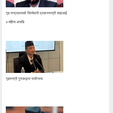
गृह मन्त्रालयको जिम्मेवारी प्रधानमन्त्री शाहलाई
४ महिना अगाडि
गृहमन्त्री गुरुङद्वारा राजीनामा