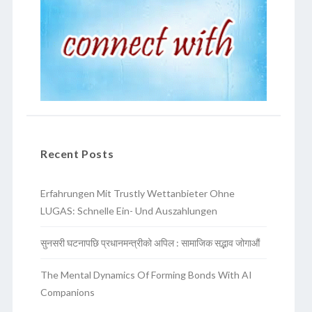
Recent Posts
Erfahrungen Mit Trustly Wettanbieter Ohne
LUGAS: Schnelle Ein- Und Auszahlungen
सुनसरी घटनापछि प्रधानमन्त्रीको अपिल : सामाजिक सद्भाव जोगाऔं
The Mental Dynamics Of Forming Bonds With AI
Companions