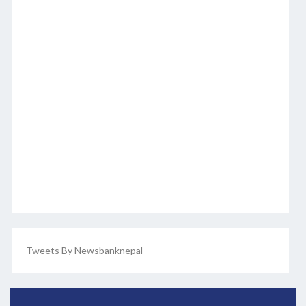
Tweets By Newsbanknepal