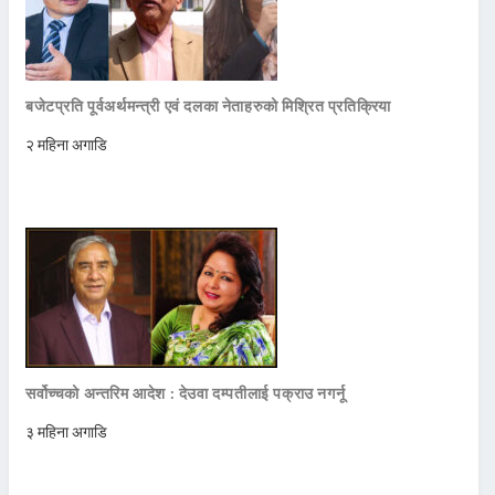
बजेटप्रति पूर्वअर्थमन्त्री एवं दलका नेताहरुको मिश्रित प्रतिक्रिया
२ महिना अगाडि
सर्वोच्चको अन्तरिम आदेश : देउवा दम्पतीलाई पक्राउ नगर्नू
३ महिना अगाडि