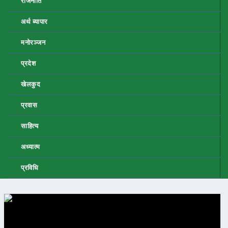
राजनीति
अर्थ ब्यापार
मनोरञ्जन
प्रदेश
खेलकुद
प्रवास
साहित्य
अध्यात्म
प्रविधि