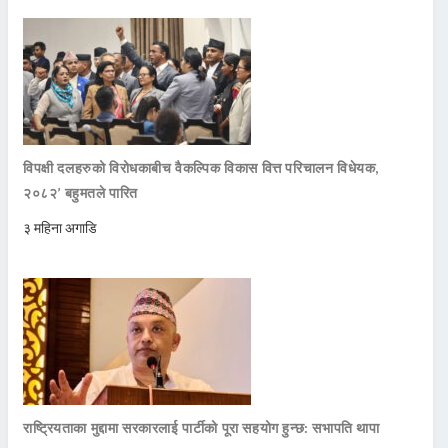
विपक्षी दलहरुको विरोधकाबीच वैकल्पिक विकास वित्त परिचालन विधेयक,
२०८२’ बहुमतले पारित
३ महिना अगाडि
राष्ट्रियताका मुद्दामा सरकारलाई पार्टीको पूरा सहयोग हुन्छ: सभापति थापा