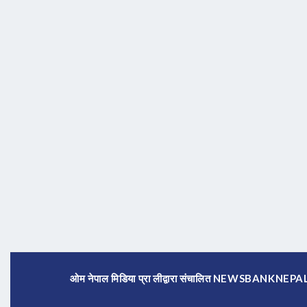
ओम नेपाल मिडिया प्रा लीद्वारा संचालित NEWSBANKNE