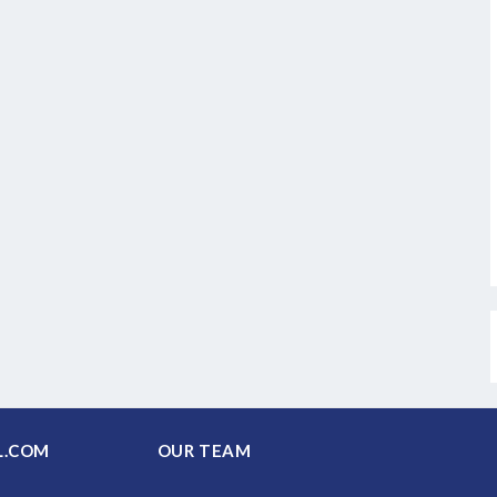
PAL.COM
OUR TEAM