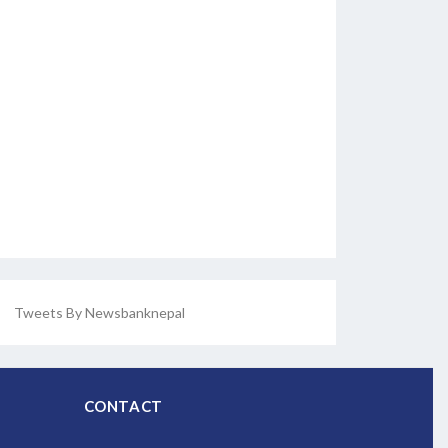
Tweets By Newsbanknepal
CONTACT