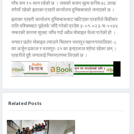
पाँच सय ९५ थान रहेको छ । जसको बजार मूल्य करिब ७८ लाख
रुपैयाँ रहेको इलाका प्रहरी कार्यालय दुम्किबासले जनाएको छ ।
इलाका प्रहरी कार्यालय दुम्किबासबाट खटिएका प्रहरीले बिहीबार
राति पश्चिमबाट पूर्वतर्फ जाँदै गरेको प्रदेश ३-०१-०२३-च-५५४४
नम्बरको कारमा सुरक्षा जाँच गर्दा अवैध मोबाइल फेला पारेको हो ।
भन्सार छलेर मोबाइल ल्याउने चितवन भरतपुर महानगरपालिका-८
का अर्जुन ढकाल र भरतपुर-२१ का इन्द्रलाल श्रेष्ठ रहेका छन् ।
प्रहरीले दुवै जनालाई नियन्त्रणमा लिएको छ ।
Related Posts