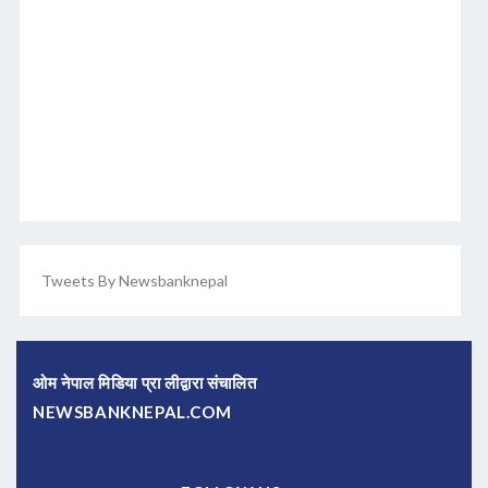
Tweets By Newsbanknepal
ओम नेपाल मिडिया प्रा लीद्वारा संचालित
NEWSBANKNEPAL.COM