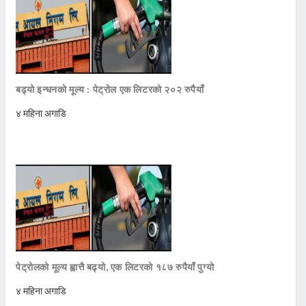
बढ्यो इन्धनको मूल्य : पेट्रोल एक लिटरको २०२ रुपैयाँ
४ महिना अगाडि
पेट्रोलको मूल्य ह्वात्तै बढ्यो, एक लिटरको १८७ रुपैयाँ पुग्यो
४ महिना अगाडि