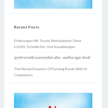
Recent Posts
Erfahrungen Mit Trustly Wettanbieter Ohne
LUGAS: Schnelle Ein- Und Auszahlungen
सुनसरी घटनापछि प्रधानमन्त्रीको अपिल : सामाजिक सद्भाव जोगाऔं
The Mental Dynamics Of Forming Bonds With AI
Companions