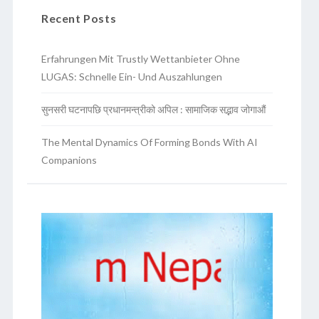
Recent Posts
Erfahrungen Mit Trustly Wettanbieter Ohne
LUGAS: Schnelle Ein- Und Auszahlungen
सुनसरी घटनापछि प्रधानमन्त्रीको अपिल : सामाजिक सद्भाव जोगाऔं
The Mental Dynamics Of Forming Bonds With AI
Companions