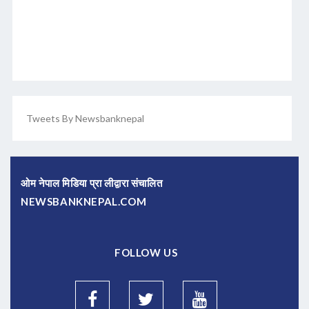
Tweets By Newsbanknepal
ओम नेपाल मिडिया प्रा लीद्वारा संचालित
NEWSBANKNEPAL.COM
FOLLOW US