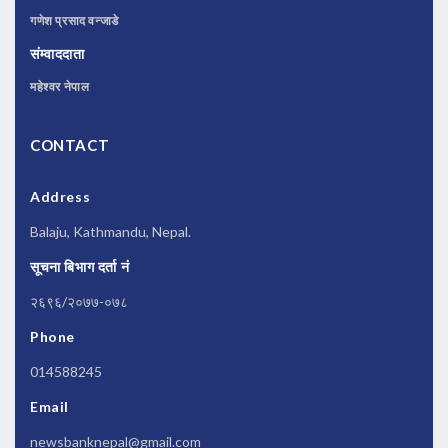
गणेश प्रसाद वन्जाडे
संम्वाददाता
महेश्वर नेपाल
CONTACT
Address
Balaju, Kathmandu, Nepal.
सूचना बिभाग दर्ता नं
२६९६/२०७७-०७८
Phone
014588245
Email
newsbanknepal@gmail.com