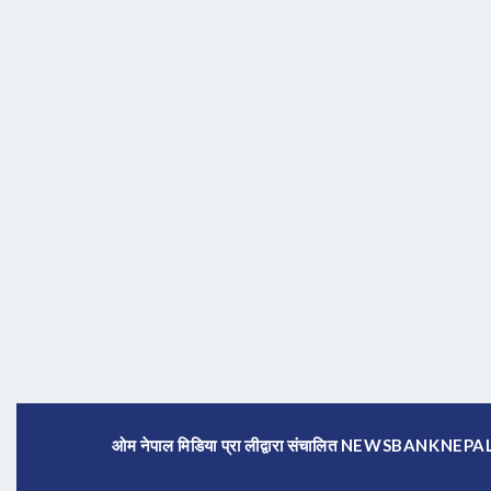
ओम नेपाल मिडिया प्रा लीद्वारा संचालित NEWSBANKNE