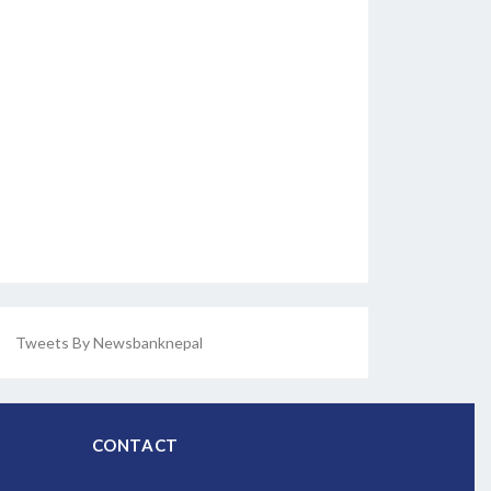
Tweets By Newsbanknepal
CONTACT