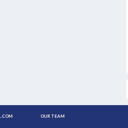
PAL.COM
OUR TEAM