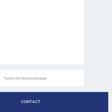
Tweets By Newsbanknepal
CONTACT