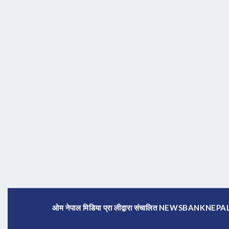
ओम नेपाल मिडिया प्रा लीद्वारा संचालित NEWSBANKNE