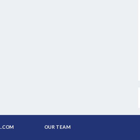
PAL.COM
OUR TEAM