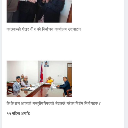
काठमाण्डौ क्षेत्र नँ २ को निर्बाचन कार्यालय उद्घाटन
के के छन आजको मन्त्रीपरिषदको बैठकले गरेका बिशेष निर्णयहरु ?
११ महिना अगाडि