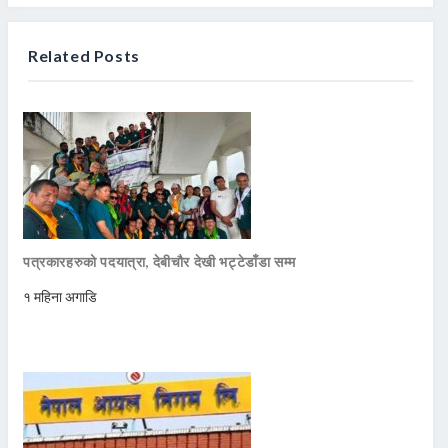
Related Posts
पत्रकारहरुको पदयात्रा, देबीचौर देखी भट्टेडाँडा सम्म
१ महिना अगाडि