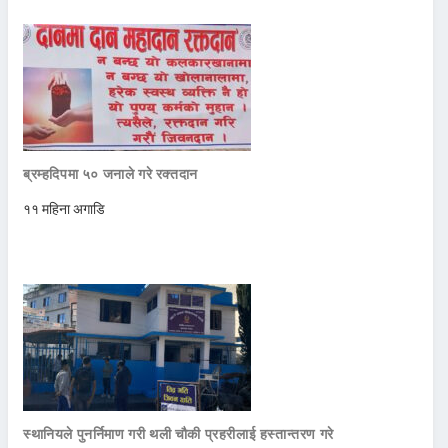
ब्रम्हदिपमा ५० जनाले गरे रक्तदान
११ महिना अगाडि
स्थानियले पुनर्निमाण गरी थली चौकी प्रहरीलाई हस्तान्तरण गरे