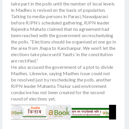
take part in the polls until the number of local levels
in Madhes is revised on the basis of population.
Talking to media-persons in Parasi, Nawalparasi
before RJPN’s scheduled gathering, RJPN leader
Rajendra Mahato claimed that no agreement had
been reached with the government on rescheduling
the polls. “Elections should be organised at one go in
the area from Jhapa to Kanchanpur. We won’t let the
elections take place until ‘faults’ in the constitution
are rectified.”
He also accused the government of a plot to divide
Madhes. Likewise, saying Madhes issue could not
be resolved just by rescheduling the polls, another
RJPN leader Mahanta Thakur said environment
conducive has not been created for the second
round of elections yet.