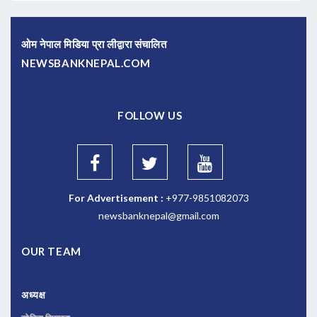
ओम नेपाल मिडिया प्रा लीद्वारा संचालित
NEWSBANKNEPAL.COM
FOLLOW US
For Advertisement :
+977-9851082073
newsbanknepal@gmail.com
OUR TEAM
अध्यक्ष