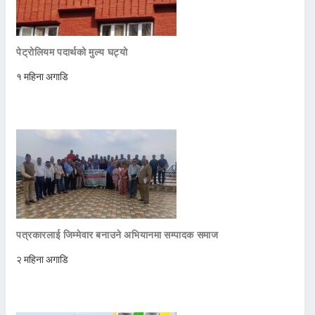
पेट्रोलियम पदार्थको मुल्य घट्यो
१ महिना अगाडि
पत्रकारलाई जिम्मेवार बनाउने अभियानमा सम्पादक समाज
२ महिना अगाडि