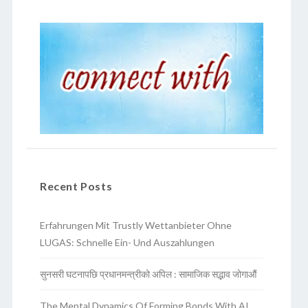
Recent Posts
Erfahrungen Mit Trustly Wettanbieter Ohne
LUGAS: Schnelle Ein- Und Auszahlungen
सुनसरी घटनापछि प्रधानमन्त्रीको अपिल : सामाजिक सद्भाव जोगाऔं
The Mental Dynamics Of Forming Bonds With AI