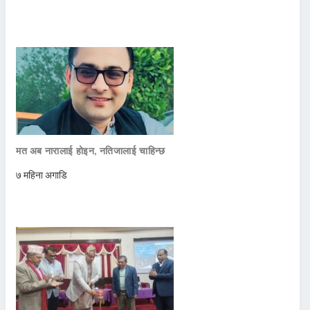
मत अब नारालाई होइन, नतिजालाई चाहिन्छ
७ महिना अगाडि