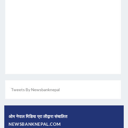
Tweets By Newsbanknepal
ओम नेपाल मिडिया प्रा लीद्वारा संचालित
NEWSBANKNEPAL.COM