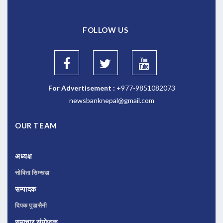
FOLLOW US
For Advertisement :
+977-9851082073
newsbanknepal@gmail.com
OUR TEAM
अध्यक्ष
सोविता सिम्खडा
सम्पादक
दिपक पुडासैनी
समाचार संयोजक