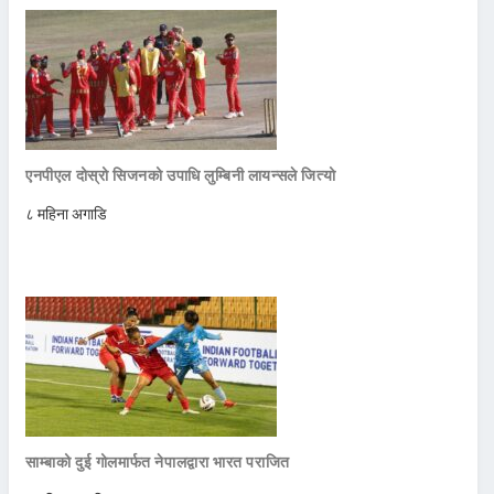
एनपीएल दोस्रो सिजनको उपाधि लुम्बिनी लायन्सले जित्यो
८ महिना अगाडि
साम्बाको दुई गोलमार्फत नेपालद्वारा भारत पराजित