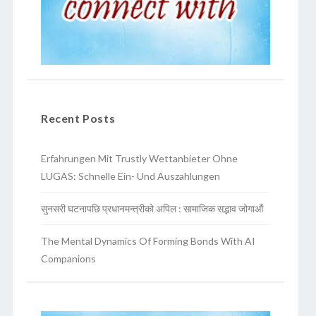
Recent Posts
Erfahrungen Mit Trustly Wettanbieter Ohne
LUGAS: Schnelle Ein- Und Auszahlungen
सुनसरी घटनापछि प्रधानमन्त्रीको अपिल : सामाजिक सद्भाव जोगाऔं
The Mental Dynamics Of Forming Bonds With AI
Companions