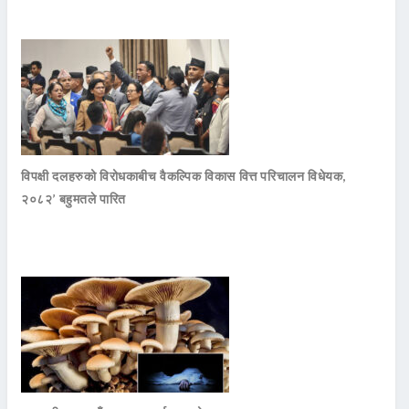
विपक्षी दलहरुको विरोधकाबीच वैकल्पिक विकास वित्त परिचालन विधेयक,
२०८२’ बहुमतले पारित