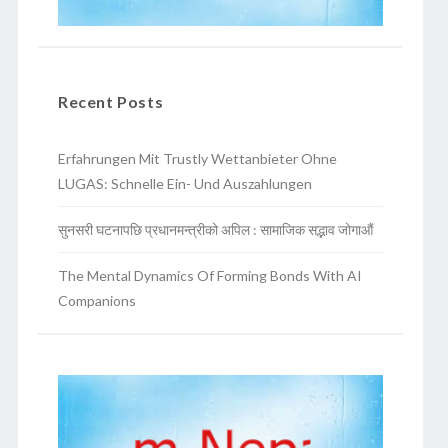
Recent Posts
Erfahrungen Mit Trustly Wettanbieter Ohne
LUGAS: Schnelle Ein- Und Auszahlungen
सुनसरी घटनापछि प्रधानमन्त्रीको अपिल : सामाजिक सद्भाव जोगाऔं
The Mental Dynamics Of Forming Bonds With AI
Companions