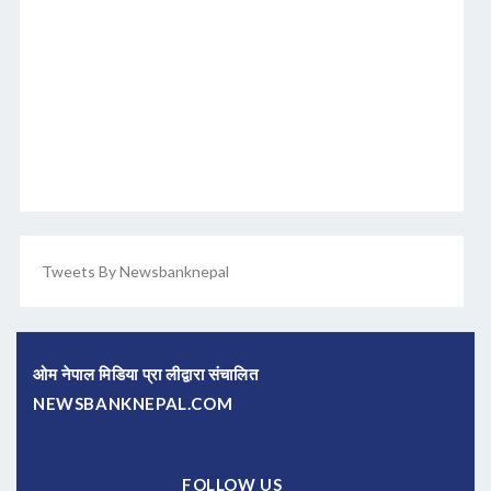
Tweets By Newsbanknepal
ओम नेपाल मिडिया प्रा लीद्वारा संचालित
NEWSBANKNEPAL.COM
FOLLOW US