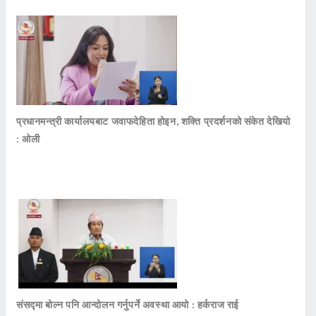
प्रधानमन्त्री कार्यालयबाट जवाफदेहिता होइन, शक्ति प्रदर्शनको संकेत देखियो
: ओली
संसद्मा बोल्न पनि आन्दोलन गर्नुपर्ने अवस्था आयो : हर्कराज राई