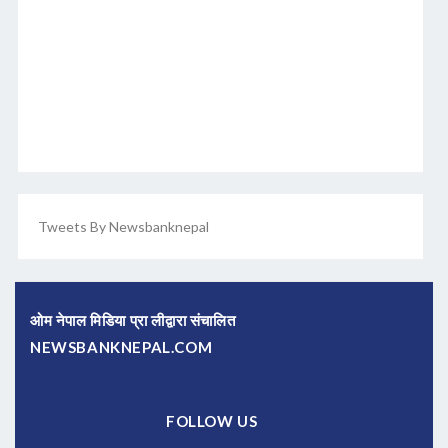
Tweets By Newsbanknepal
ओम नेपाल मिडिया प्रा लीद्वारा संचालित
NEWSBANKNEPAL.COM
FOLLOW US