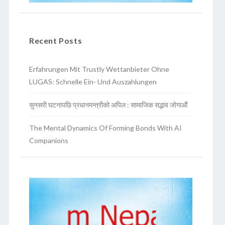
Recent Posts
Erfahrungen Mit Trustly Wettanbieter Ohne
LUGAS: Schnelle Ein- Und Auszahlungen
सुनसरी घटनापछि प्रधानमन्त्रीको अपिल : सामाजिक सद्भाव जोगाऔं
The Mental Dynamics Of Forming Bonds With AI
Companions