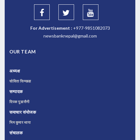
For Advertisement :
+977-9851082073
newsbanknepal@gmail.com
OUR TEAM
अध्यक्ष
सोविता सिम्खडा
सम्पादक
दिपक पुडासैनी
समाचार संयोजक
भिम कुमार थापा
संचालक