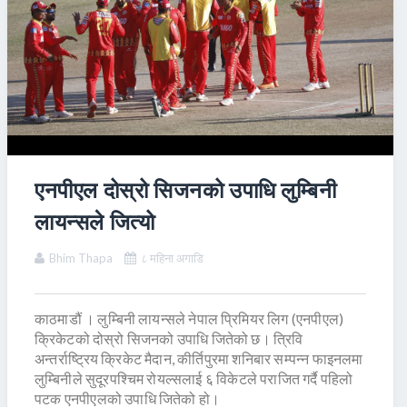
एनपीएल दोस्रो सिजनको उपाधि लुम्बिनी
लायन्सले जित्यो
Bhim Thapa
८ महिना अगाडि
काठमाडौं । लुम्बिनी लायन्सले नेपाल प्रिमियर लिग (एनपीएल)
क्रिकेटको दोस्रो सिजनको उपाधि जितेको छ। त्रिवि
अन्तर्राष्ट्रिय क्रिकेट मैदान, कीर्तिपुरमा शनिबार सम्पन्न फाइनलमा
लुम्बिनीले सुदूरपश्चिम रोयल्सलाई ६ विकेटले पराजित गर्दै पहिलो
पटक एनपीएलको उपाधि जितेको हो।