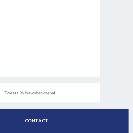
Tweets By Newsbanknepal
CONTACT