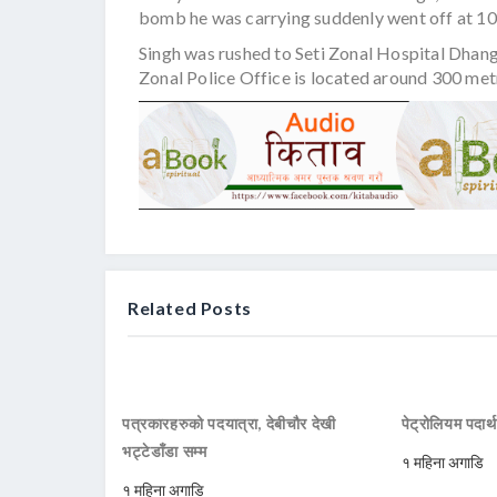
bomb he was carrying suddenly went off at 10 
Singh was rushed to Seti Zonal Hospital Dhang
Zonal Police Office is located around 300 metr
Related Posts
पत्रकारहरुको पदयात्रा, देबीचौर देखी
पेट्रोलियम पदार्
भट्टेडाँडा सम्म
१ महिना अगाडि
१ महिना अगाडि