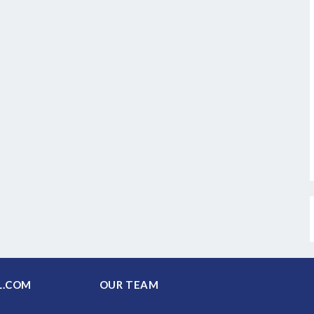
PAL.COM
OUR TEAM