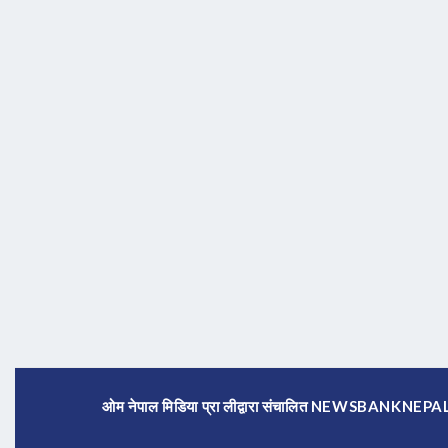
ओम नेपाल मिडिया प्रा लीद्वारा संचालित NEWSBANKNE