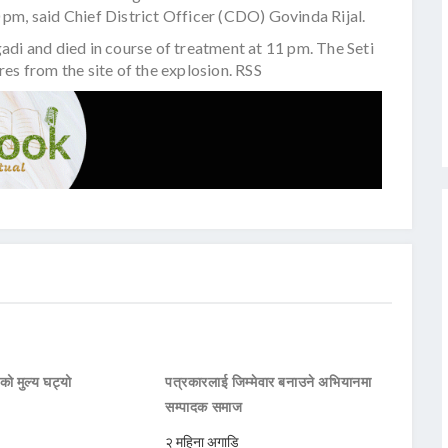
pm, said Chief District Officer (CDO) Govinda Rijal.
adi and died in course of treatment at 11 pm. The Seti
es from the site of the explosion. RSS
थको मुल्य घट्यो
पत्रकारलाई जिम्मेवार बनाउने अभियानमा
सम्पादक समाज
२ महिना अगाडि