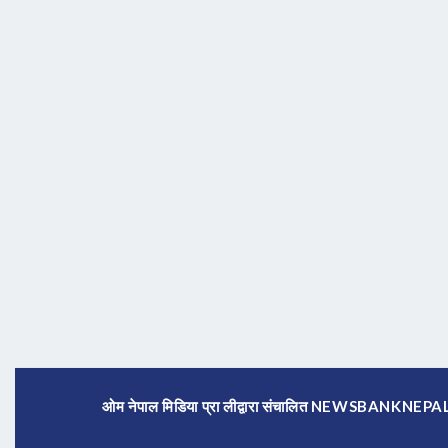
ओम नेपाल मिडिया प्रा लीद्वारा संचालित NEWSBANKNE