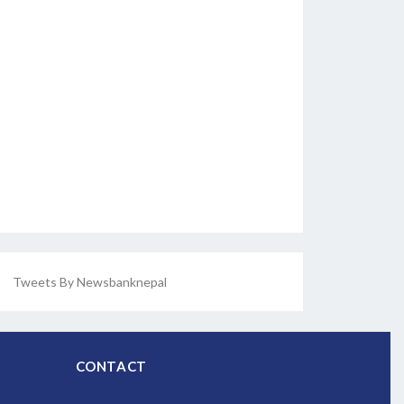
Tweets By Newsbanknepal
CONTACT