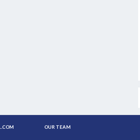
PAL.COM
OUR TEAM