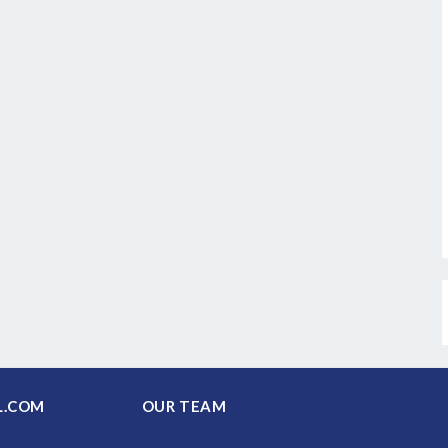
PAL.COM
OUR TEAM