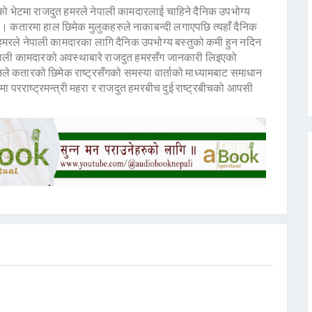
को भेटमा राजदुत हमरले नेपाली कामदारलाई चाहिने दैनिक उपभोग्य
 । कतारमा हाल छिमेक मुलुकहरुले नाकाबन्दी लगाएपछि त्यहाँ दैनिक
हमरले नेपाली कामदारका लागि दैनिक उपभोग्य बस्तुको कमी हुन नदिन
पाली कामदारको अवस्थाबारे राजदुत हमरसँग जानकारी लिइएको
नले कतारको छिमेक राष्ट्रसँगको समस्या वार्ताको माध्यामबाट समाधान
मा परराष्ट्रमन्त्री महरा र राजदुत हमरबीच दुई राष्ट्रबीचको आपसी