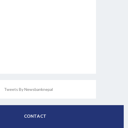
Tweets By Newsbanknepal
CONTACT