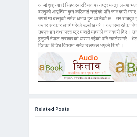
आज(शुक्रबार) सिंहदरबारस्थित परराष्ट्र मन्त्रालयमा भए
बस्तुको आपूर्तिमा कुनै कठिनाई नरहेको पनि जानकारी गराए
उपभोग्य बस्तुको समेत अभाव हुन थालेको छ । तर राजदुत 
कतार सरकार लागि परेको उल्लेख गरे । कतारमा रहेका ने
उपप्रधान तथा परराष्ट्र मन्त्री महराले जानकारी दिए । उ
हुनुपर्ने नेपाल सरकारको धारणा रहेको पनि उल्लेख गरे ।भेट
हितका विविध विषयमा समेत छलफल भएको थियो ।
Related Posts