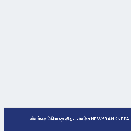
ओम नेपाल मिडिया प्रा लीद्वारा संचालित NEWSBANKNE