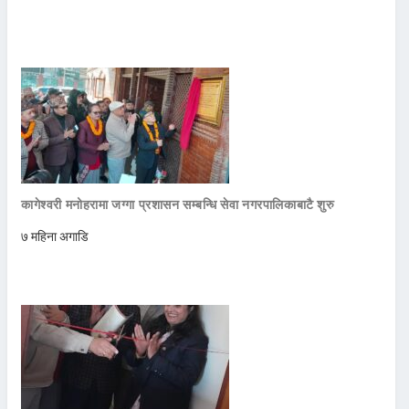
कागेश्वरी मनोहरामा जग्गा प्रशासन सम्बन्धि सेवा नगरपालिकाबाटै शुरु
७ महिना अगाडि