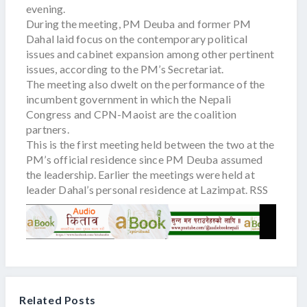
evening.
During the meeting, PM Deuba and former PM
Dahal laid focus on the contemporary political
issues and cabinet expansion among other pertinent
issues, according to the PM’s Secretariat.
The meeting also dwelt on the performance of the
incumbent government in which the Nepali
Congress and CPN-Maoist are the coalition
partners.
This is the first meeting held between the two at the
PM’s official residence since PM Deuba assumed
the leadership. Earlier the meetings were held at
leader Dahal’s personal residence at Lazimpat. RSS
Related Posts