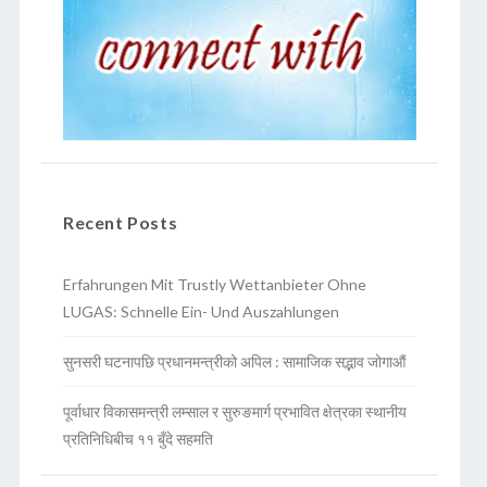
Recent Posts
Erfahrungen Mit Trustly Wettanbieter Ohne
LUGAS: Schnelle Ein- Und Auszahlungen
सुनसरी घटनापछि प्रधानमन्त्रीको अपिल : सामाजिक सद्भाव जोगाऔं
पूर्वाधार विकासमन्त्री लम्साल र सुरुङमार्ग प्रभावित क्षेत्रका स्थानीय
प्रतिनिधिबीच ११ बुँदे सहमति