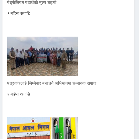
पेट्रोलियम पदार्थको मुल्य घट्यो
१ महिना अगाडि
पत्रकारलाई जिम्मेवार बनाउने अभियानमा सम्पादक समाज
२ महिना अगाडि