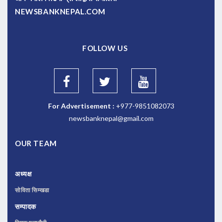
NEWSBANKNEPAL.COM
FOLLOW US
For Advertisement :
+977-9851082073
newsbanknepal@gmail.com
OUR TEAM
अध्यक्ष
सोविता सिम्खडा
सम्पादक