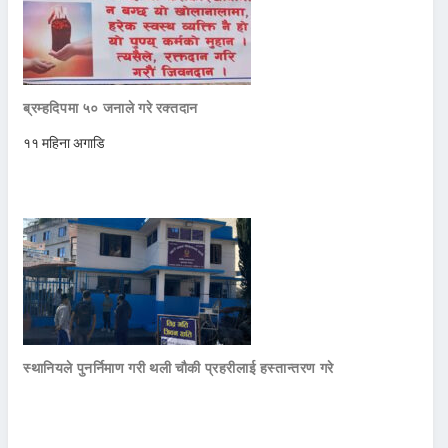
ब्रम्हदिपमा ५० जनाले गरे रक्तदान
११ महिना अगाडि
स्थानियले पुनर्निमाण गरी थली चौकी प्रहरीलाई हस्तान्तरण गरे