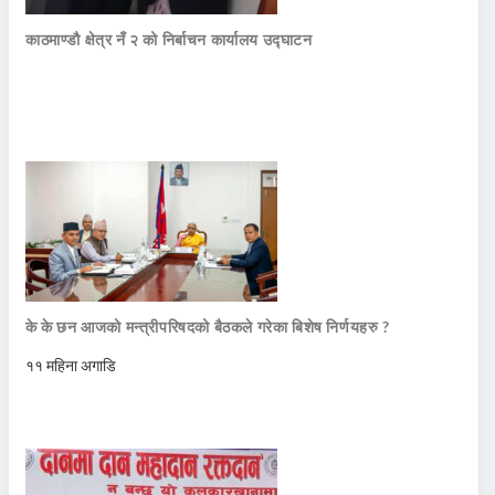
काठमाण्डौ क्षेत्र नँ २ को निर्बाचन कार्यालय उद्घाटन
के के छन आजको मन्त्रीपरिषदको बैठकले गरेका बिशेष निर्णयहरु ?
११ महिना अगाडि