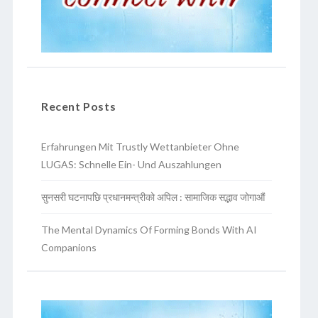
Recent Posts
Erfahrungen Mit Trustly Wettanbieter Ohne
LUGAS: Schnelle Ein- Und Auszahlungen
सुनसरी घटनापछि प्रधानमन्त्रीको अपिल : सामाजिक सद्भाव जोगाऔं
The Mental Dynamics Of Forming Bonds With AI
Companions