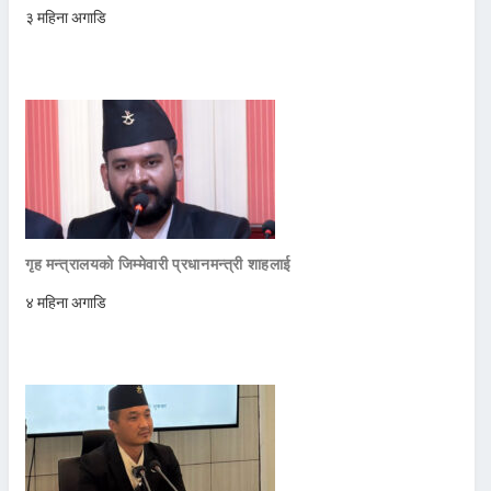
३ महिना अगाडि
गृह मन्त्रालयको जिम्मेवारी प्रधानमन्त्री शाहलाई
४ महिना अगाडि