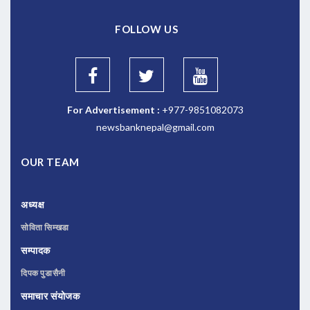
FOLLOW US
For Advertisement :
+977-9851082073
newsbanknepal@gmail.com
OUR TEAM
अध्यक्ष
सोविता सिम्खडा
सम्पादक
दिपक पुडासैनी
समाचार संयोजक