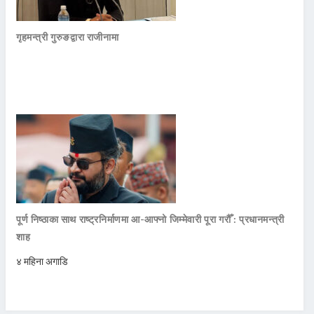
गृहमन्त्री गुरुङद्वारा राजीनामा
पूर्ण निष्ठाका साथ राष्ट्रनिर्माणमा आ-आफ्नो जिम्मेवारी पूरा गरौँ : प्रधानमन्त्री
शाह
४ महिना अगाडि