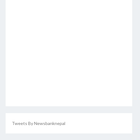
Tweets By Newsbanknepal