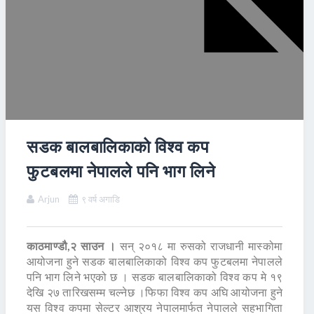
सडक बालबालिकाको विश्व कप
फुटबलमा नेपालले पनि भाग लिने
Arjun
९ वर्ष अगाडि
काठमाण्डौ,२ साउन ।
सन् २०१८ मा रुसको राजधानी मास्कोमा
आयोजना हुने सडक बालबालिकाको विश्व कप फुटबलमा नेपालले
पनि भाग लिने भएको छ । सडक बालबालिकाको विश्व कप मे १९
देखि २७ तारिखसम्म चल्नेछ ।फिफा विश्व कप अघि आयोजना हुने
यस विश्व कपमा सेल्टर आश्रय नेपालमार्फत नेपालले सहभागिता