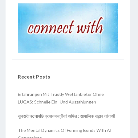
Recent Posts
Erfahrungen Mit Trustly Wettanbieter Ohne
LUGAS: Schnelle Ein- Und Auszahlungen
सुनसरी घटनापछि प्रधानमन्त्रीको अपिल : सामाजिक सद्भाव जोगाऔं
The Mental Dynamics Of Forming Bonds With AI
Companions