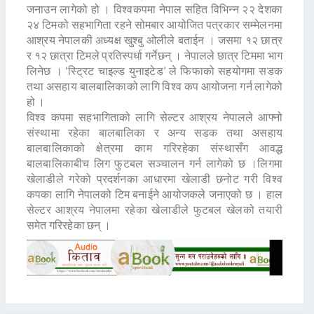
जनाउन लागेको हो । विश्वकपमा नेपाल सहित विभिन्न २२ देशका
२४ टिमको सहभागिता रहने सोमबार आयोजित पत्रकार सम्मेलनमा
आश्रय नेपालकी अध्यक्ष खुश्बु ओलीले बताईन । जसमा १२ छात्र
र १२ छात्रा टिमले प्रतिस्पर्धा गर्नेछन् । नेपालले छात्र टिममा भाग
लिनेछ । ‘स्ट्रिट चाइल्ड युनाइटेड’ ले फिफाको सहयोगमा सडक
तथा असहाय बालबालिकाको लागि विश्व कप आयोजना गर्न लागेको
हो ।
विश्व कपमा सहभागिताको लागि सेल्टर आश्रय नेपालले आफ्नो
संस्थामा रहेका बालबालिका र अन्य सडक तथा असहाय
बालबालिकाको क्षेत्रमा काम गरिरहेका संस्थासँग आवद्ध
बालबालिकाबीच लिग फुटबल सञ्चालन गर्न लागेको छ ।लिगमा
खेलाडीले गरेको प्रदर्शनका आधारमा खेलाडी छनोट गरी विश्व
कपका लागि नेपालको टिम बनाईने आयोजकले जनाएको छ । हाल
सेल्टर आश्रय नेपालमा रहेका खेलाडीले फुटबल खेलको तयारी
समेत गरिरहेका छन् ।