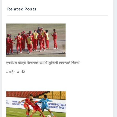
Related Posts
एनपीएल दोस्रो सिजनको उपाधि लुम्बिनी लायन्सले जित्यो
८ महिना अगाडि