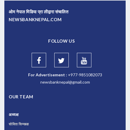
ओम नेपाल मिडिया प्रा लीद्वारा संचालित
NEWSBANKNEPAL.COM
FOLLOW US
For Advertisement :
+977-9851082073
newsbanknepal@gmail.com
OUR TEAM
अध्यक्ष
सोविता सिम्खडा