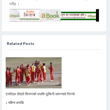
गर्नेछ ।
Related Posts
एनपीएल दोस्रो सिजनको उपाधि लुम्बिनी लायन्सले जित्यो
८ महिना अगाडि