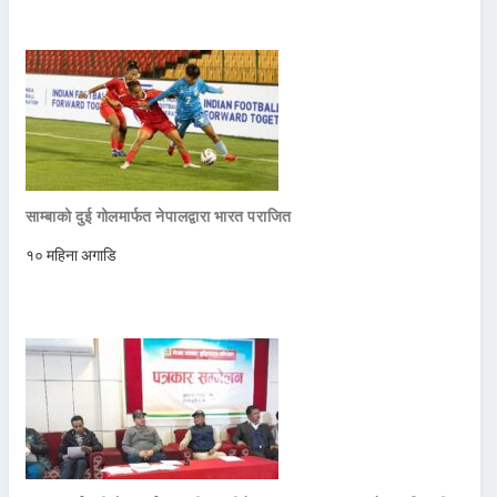
साम्बाको दुई गोलमार्फत नेपालद्वारा भारत पराजित
१० महिना अगाडि