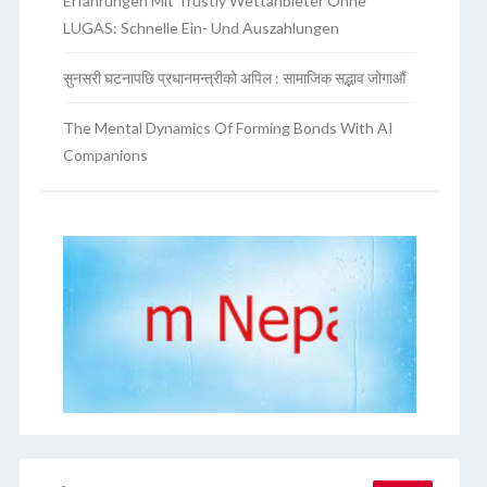
Erfahrungen Mit Trustly Wettanbieter Ohne
LUGAS: Schnelle Ein- Und Auszahlungen
सुनसरी घटनापछि प्रधानमन्त्रीको अपिल : सामाजिक सद्भाव जोगाऔं
The Mental Dynamics Of Forming Bonds With AI
Companions