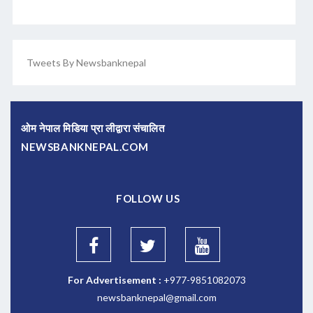
Tweets By Newsbanknepal
ओम नेपाल मिडिया प्रा लीद्वारा संचालित
NEWSBANKNEPAL.COM
FOLLOW US
For Advertisement :
+977-9851082073
newsbanknepal@gmail.com