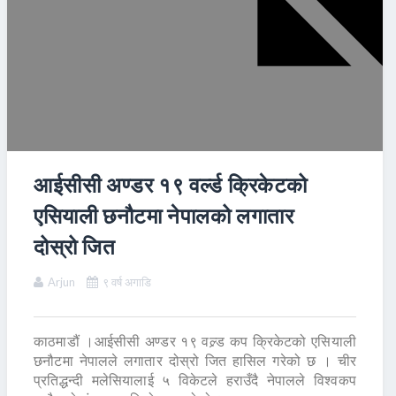
आईसीसी अण्डर १९ वर्ल्ड क्रिकेटको
एसियाली छनौटमा नेपालको लगातार
दोस्रो जित
Arjun
९ वर्ष अगाडि
काठमाडौं ।आईसीसी अण्डर १९ वल्र्ड कप क्रिकेटको एसियाली
छनौटमा नेपालले लगातार दोस्रो जित हासिल गरेको छ । चीर
प्रतिद्धन्दी मलेसियालाई ५ विकेटले हराउँदै नेपालले विश्वकप