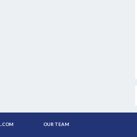
PAL.COM
OUR TEAM