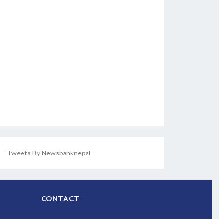
Tweets By Newsbanknepal
CONTACT