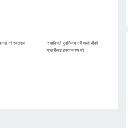
जनाले गरे रक्तदान
स्थानियले पुनर्निमाण गरी थली चौकी
प्रहरीलाई हस्तान्तरण गरे