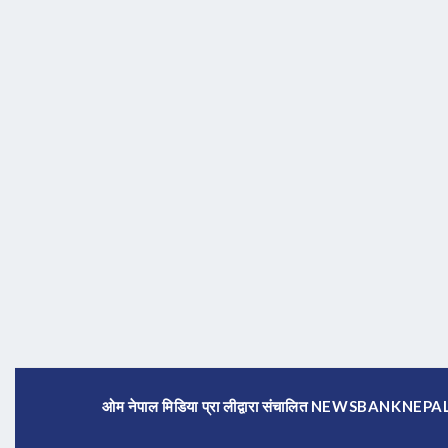
ओम नेपाल मिडिया प्रा लीद्वारा संचालित NEWSBANKNE