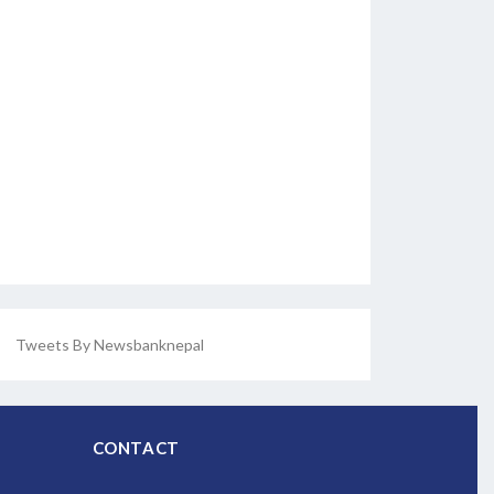
Tweets By Newsbanknepal
CONTACT