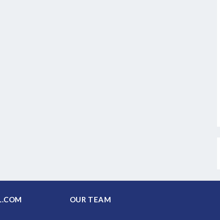
PAL.COM
OUR TEAM