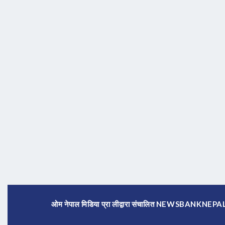
ओम नेपाल मिडिया प्रा लीद्वारा संचालित NEWSBANKNE