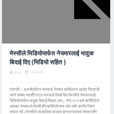
मेस्सीले भिडियोमार्फत नेयमारलाई भावुक
बिदाई दिए (भिडियो सहित )
Arjun
९ वर्ष अगाडि
एजेन्सी । ब्राजीलीयन फरवार्ड नेयमार बार्सिलोना छाडेर पिएसजी
जाने पक्का भएसँगै स्टार फरवार्ड लियोनेल मेस्सीले नेयमारलाई
भिडियोमार्फत भावुक बिदाई दिएका छन्। सन् २०१३मा बार्सिलोना
आएका नेयमारले मेस्सीसँग बार्सिलोनामा रहेर सबै उपाधि जित्न
सफल रहे।मेस्सीले सामाजिक संजाल इन्स्टाग्राममा नेयमारसँग