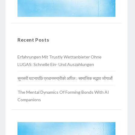
Recent Posts
Erfahrungen Mit Trustly Wettanbieter Ohne
LUGAS: Schnelle Ein- Und Auszahlungen
सुनसरी घटनापछि प्रधानमन्त्रीको अपिल : सामाजिक सद्भाव जोगाऔं
The Mental Dynamics Of Forming Bonds With AI
Companions