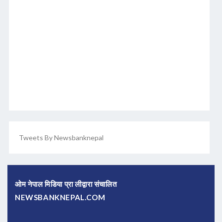
Tweets By Newsbanknepal
ओम नेपाल मिडिया प्रा लीद्वारा संचालित
NEWSBANKNEPAL.COM