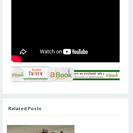
Related Posts