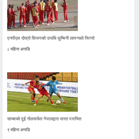
एनपीएल दोस्रो सिजनको उपाधि लुम्बिनी लायन्सले जित्यो
८ महिना अगाडि
साम्बाको दुई गोलमार्फत नेपालद्वारा भारत पराजित
९ महिना अगाडि