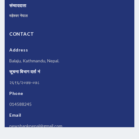
संम्वाददाता
महेश्वर नेपाल
CONTACT
Address
Balaju, Kathmandu, Nepal.
सूचना बिभाग दर्ता नं
२६९६/२०७७-०७८
Phone
014588245
Email
newsbanknepal@gmail.com