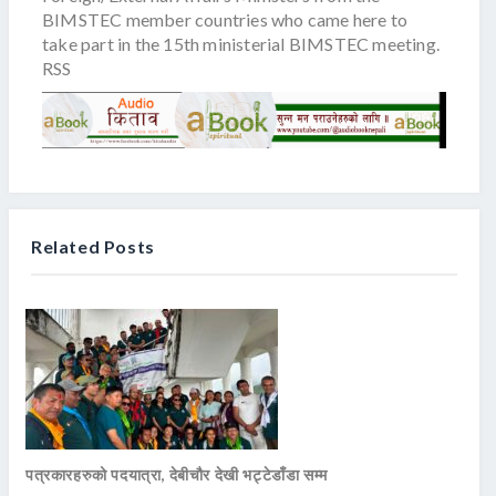
BIMSTEC member countries who came here to
take part in the 15th ministerial BIMSTEC meeting.
RSS
Related Posts
पत्रकारहरुको पदयात्रा, देबीचौर देखी भट्टेडाँडा सम्म