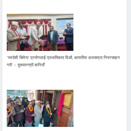
‘स्वदेशी सिमेन्ट प्रयोगलाई प्राथमिकता दिऔ, आयातित अलकत्रा निरुत्साहन
गरौ’ – मुख्यमन्त्री बानियाँ