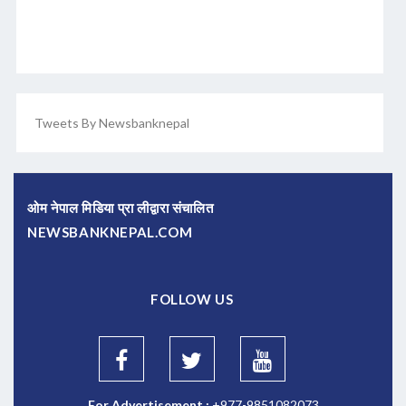
Tweets By Newsbanknepal
ओम नेपाल मिडिया प्रा लीद्वारा संचालित
NEWSBANKNEPAL.COM
FOLLOW US
For Advertisement :
+977-9851082073