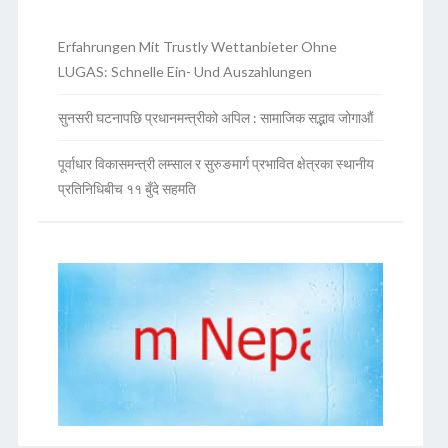
Erfahrungen Mit Trustly Wettanbieter Ohne
LUGAS: Schnelle Ein- Und Auszahlungen
सुनसरी घटनापछि प्रधानमन्त्रीको अपिल : सामाजिक सद्भाव जोगाऔं
पूर्वाधार विकासमन्त्री लम्साल र सुरुङमार्ग प्रभावित क्षेत्रका स्थानीय
प्रतिनिधिबीच ११ बुँदे सहमति