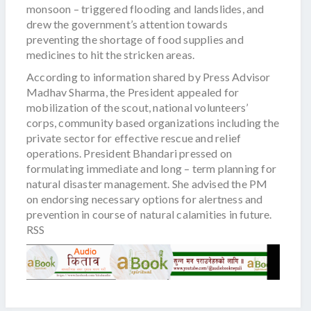
monsoon – triggered flooding and landslides, and
drew the government’s attention towards
preventing the shortage of food supplies and
medicines to hit the stricken areas.
According to information shared by Press Advisor
Madhav Sharma, the President appealed for
mobilization of the scout, national volunteers’
corps, community based organizations including the
private sector for effective rescue and relief
operations. President Bhandari pressed on
formulating immediate and long – term planning for
natural disaster management. She advised the PM
on endorsing necessary options for alertness and
prevention in course of natural calamities in future.
RSS