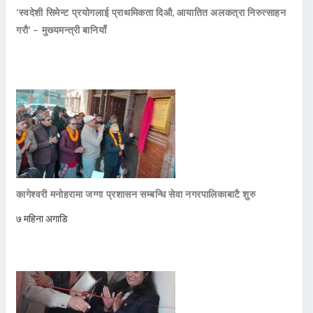
‘स्वदेशी सिमेन्ट प्रयोगलाई प्राथमिकता दिऔ, आयातित अलकत्रा निरुत्साहन
गरौ’ – मुख्यमन्त्री बानियाँ
कागेश्वरी मनोहरामा जग्गा प्रशासन सम्बन्धि सेवा नगरपालिकाबाटै शुरु
७ महिना अगाडि