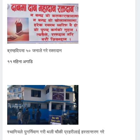
ब्रम्हदिपमा ५० जनाले गरे रक्तदान
११ महिना अगाडि
स्थानियले पुनर्निमाण गरी थली चौकी प्रहरीलाई हस्तान्तरण गरे