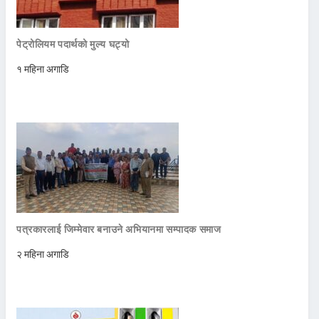
पेट्रोलियम पदार्थको मुल्य घट्यो
१ महिना अगाडि
पत्रकारलाई जिम्मेवार बनाउने अभियानमा सम्पादक समाज
२ महिना अगाडि