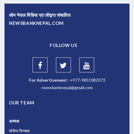
ओम नेपाल मिडिया प्रा लीद्वारा संचालित
NEWSBANKNEPAL.COM
FOLLOW US
For Advertisement :
+977-9851082073
newsbanknepal@gmail.com
OUR TEAM
अध्यक्ष
सोविता सिम्खडा