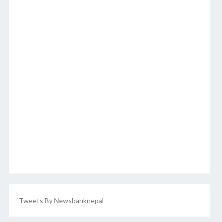
Tweets By Newsbanknepal