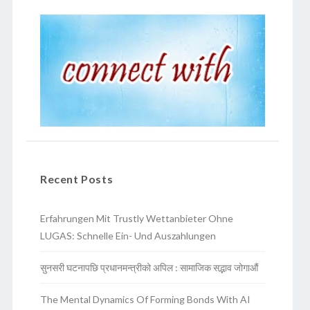
Recent Posts
Erfahrungen Mit Trustly Wettanbieter Ohne
LUGAS: Schnelle Ein- Und Auszahlungen
सुनसरी घटनापछि प्रधानमन्त्रीको अपिल : सामाजिक सद्भाव जोगाऔं
The Mental Dynamics Of Forming Bonds With AI