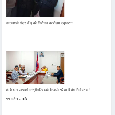
काठमाण्डौ क्षेत्र नँ २ को निर्बाचन कार्यालय उद्घाटन
के के छन आजको मन्त्रीपरिषदको बैठकले गरेका बिशेष निर्णयहरु ?
११ महिना अगाडि