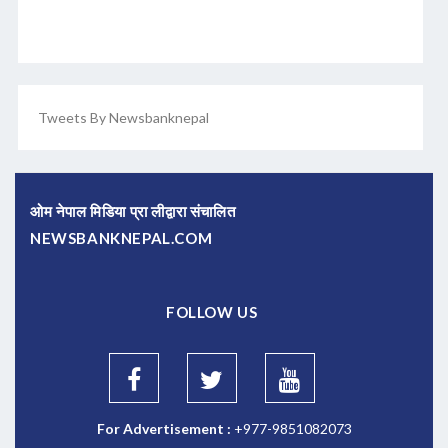
Tweets By Newsbanknepal
ओम नेपाल मिडिया प्रा लीद्वारा संचालित
NEWSBANKNEPAL.COM
FOLLOW US
For Advertisement :
+977-9851082073