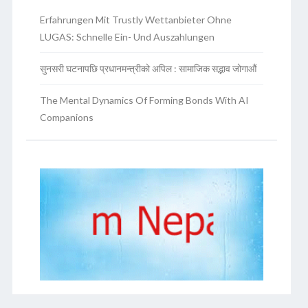
Erfahrungen Mit Trustly Wettanbieter Ohne
LUGAS: Schnelle Ein- Und Auszahlungen
सुनसरी घटनापछि प्रधानमन्त्रीको अपिल : सामाजिक सद्भाव जोगाऔं
The Mental Dynamics Of Forming Bonds With AI
Companions