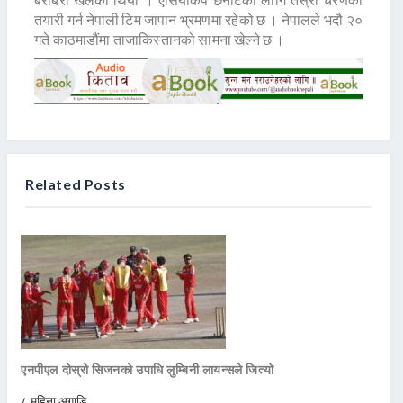
तयारी गर्न नेपाली टिम जापान भ्रमणमा रहेको छ । नेपालले भदौ २०
गते काठमाडौंमा ताजाकिस्तानको सामना खेल्ने छ ।
Related Posts
एनपीएल दोस्रो सिजनको उपाधि लुम्बिनी लायन्सले जित्यो
८ महिना अगाडि