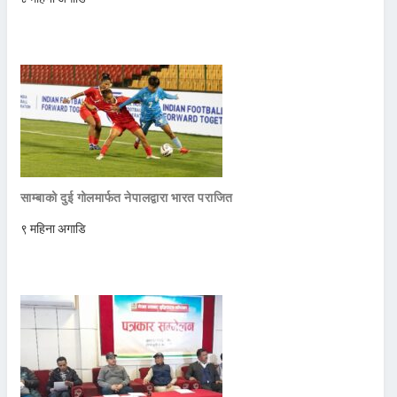
साम्बाको दुई गोलमार्फत नेपालद्वारा भारत पराजित
९ महिना अगाडि