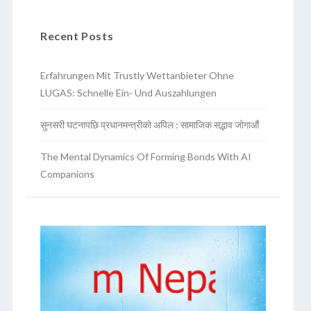
Recent Posts
Erfahrungen Mit Trustly Wettanbieter Ohne
LUGAS: Schnelle Ein- Und Auszahlungen
सुनसरी घटनापछि प्रधानमन्त्रीको अपिल : सामाजिक सद्भाव जोगाऔं
The Mental Dynamics Of Forming Bonds With AI
Companions