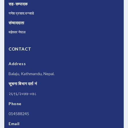
सह-सम्पादक
गणेश प्रसाद वन्जाडे
संम्वाददाता
महेश्वर नेपाल
CONTACT
Address
Balaju, Kathmandu, Nepal.
सूचना बिभाग दर्ता नं
२६९६/२०७७-०७८
Phone
014588245
Email