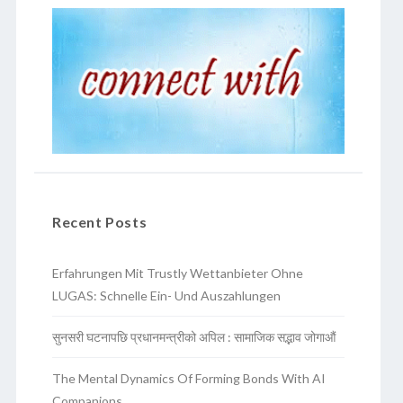
Recent Posts
Erfahrungen Mit Trustly Wettanbieter Ohne
LUGAS: Schnelle Ein- Und Auszahlungen
सुनसरी घटनापछि प्रधानमन्त्रीको अपिल : सामाजिक सद्भाव जोगाऔं
The Mental Dynamics Of Forming Bonds With AI
Companions