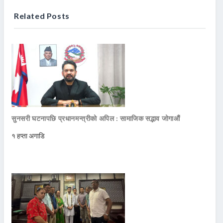
Related Posts
सुनसरी घटनापछि प्रधानमन्त्रीको अपिल : सामाजिक सद्भाव जोगाऔं
१ हप्ता अगाडि