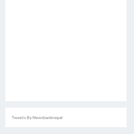
Tweets By Newsbanknepal