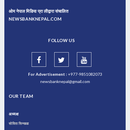
ओम नेपाल मिडिया प्रा लीद्वारा संचालित
NEWSBANKNEPAL.COM
FOLLOW US
For Advertisement :
+977-9851082073
newsbanknepal@gmail.com
OUR TEAM
अध्यक्ष
सोविता सिम्खडा