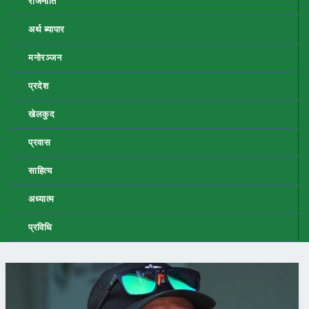
राजनीति
अर्थ ब्यापार
मनोरञ्जन
प्रदेश
खेलकुद
प्रवास
साहित्य
अध्यात्म
प्रविधि